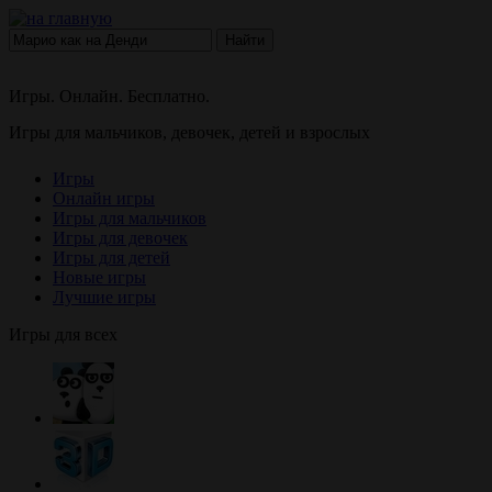
Найти
Игры. Онлайн. Бесплатно.
Игры для мальчиков, девочек, детей и взрослых
Игры
Онлайн игры
Игры для мальчиков
Игры для девочек
Игры для детей
Новые игры
Лучшие игры
Игры для всех