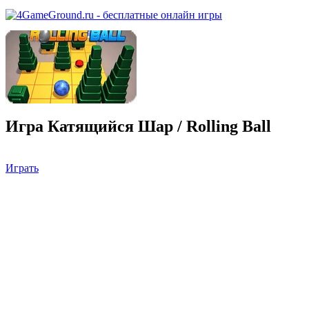
Игра Катящийся Шар / Rolling Ball
Играть