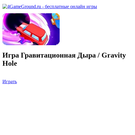
Игра Гравитационная Дыра / Gravity
Hole
Играть