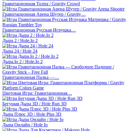
Гравитационная Толпа / Gravity Crowd
Гравитационная Арена Шутер / Gravity…
Гравитационная Русская Игрушка…
Дыра 2 / Hole.Io 2
Дыра 24 / Hole 24
Дыра.Io 2 / Hole.Io 2
Гравитационная Палка —…
Цветовая Игра: Гравитационная…
Бегущая Дыра 3D / Hole Run 3D
Дыра Плюс 3D / Hole Plus 3D
Дыра Онлайн / Hole Io