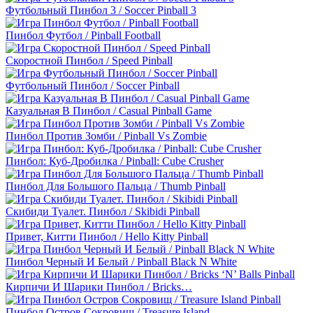
Футбольный Пинбол 3 / Soccer Pinball 3
Пинбол Футбол / Pinball Football
Скоростной Пинбол / Speed Pinball
Футбольный Пинбол / Soccer Pinball
Казуальная В Пинбол / Casual Pinball Game
Пинбол Против Зомби / Pinball Vs Zombie
Пинбол: Куб-Дробилка / Pinball: Cube Crusher
Пинбол Для Большого Пальца / Thumb Pinball
Скибиди Туалет. Пинбол / Skibidi Pinball
Привет, Китти Пинбол / Hello Kitty Pinball
Пинбол Черный И Белый / Pinball Black N White
Кирпичи И Шарики Пинбол / Bricks…
Пинбол Остров Сокровищ / Treasure Island…