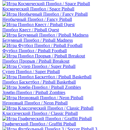
Космический Пинбол / Space Pinball
Необычный Пинбол / Fancy Pinball
Пинбол Квест / Pinball Quest
Безумный Пинбол / Pinball Madness
Футбол Пинбол / Pinball Football
Пинбол Прорыв / Pinball Breakout
Супер Пинбол / Super Pinball
Пинбол Баскетбол / Pinball Basketball
Зомби-Пинбол / Pinball Zombies
Неоновый Пинбол / Neon Pinball
Классический Пинбол / Classic Pinball
Графический Пинбол / Graffiti Pinball