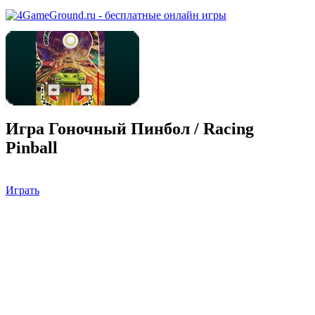
Игра Гоночный Пинбол / Racing
Pinball
Играть