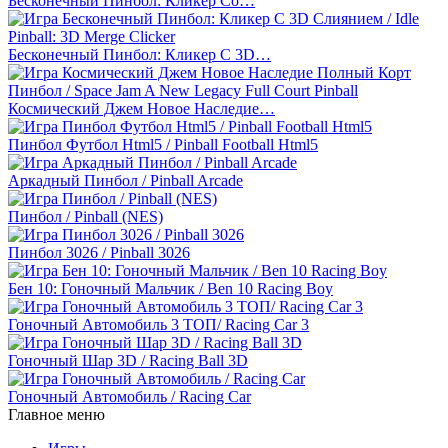
Бесконечный Пинбол: Кликер Со…
Бесконечный Пинбол: Кликер С 3D…
Космический Джем Новое Наследие…
Пинбол Футбол Html5 / Pinball Football Html5
Аркадный Пинбол / Pinball Arcade
Пинбол / Pinball (NES)
Пинбол 3026 / Pinball 3026
Бен 10: Гоночный Мальчик / Ben 10 Racing Boy
Гоночный Автомобиль 3 ТОП/ Racing Car 3
Гоночный Шар 3D / Racing Ball 3D
Гоночный Автомобиль / Racing Car
Главное меню