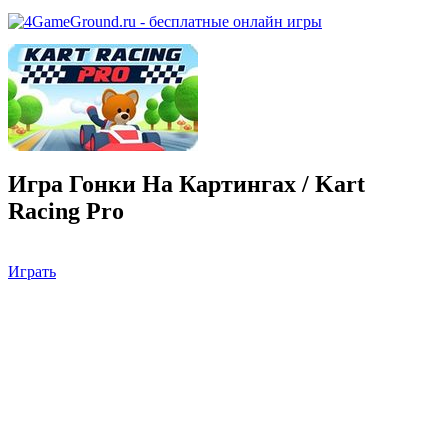
Игра Гонки На Картингах / Kart
Racing Pro
Играть