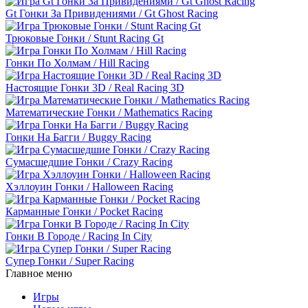
Gt Гонки За Привидениями / Gt Ghost Racing
Трюковые Гонки / Stunt Racing Gt
Гонки По Холмам / Hill Racing
Настоящие Гонки 3D / Real Racing 3D
Математические Гонки / Mathematics Racing
Гонки На Багги / Buggy Racing
Сумасшедшие Гонки / Crazy Racing
Хэллоуин Гонки / Halloween Racing
Карманные Гонки / Pocket Racing
Гонки В Городе / Racing In City
Супер Гонки / Super Racing
Главное меню
Игры