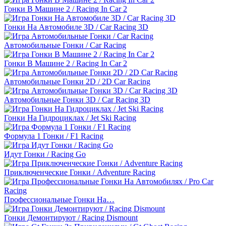
Гонки В Машине 2 / Racing In Car 2
Гонки На Автомобиле 3D / Car Racing 3D
Автомобильные Гонки / Car Racing
Гонки В Машине 2 / Racing In Car 2
Автомобильные Гонки 2D / 2D Car Racing
Автомобильные Гонки 3D / Car Racing 3D
Гонки На Гидроциклах / Jet Ski Racing
Формула 1 Гонки / F1 Racing
Идут Гонки / Racing Go
Приключенческие Гонки / Adventure Racing
Профессиональные Гонки На…
Гонки Демонтируют / Racing Dismount