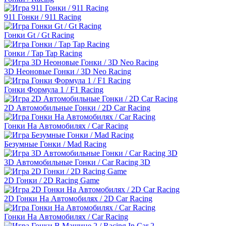
911 Гонки / 911 Racing
Гонки Gt / Gt Racing
Гонки / Tap Tap Racing
3D Неоновые Гонки / 3D Neo Racing
Гонки Формула 1 / F1 Racing
2D Автомобильные Гонки / 2D Car Racing
Гонки На Автомобилях / Car Racing
Безумные Гонки / Mad Racing
3D Автомобильные Гонки / Car Racing 3D
2D Гонки / 2D Racing Game
2D Гонки На Автомобилях / 2D Car Racing
Гонки На Автомобилях / Car Racing