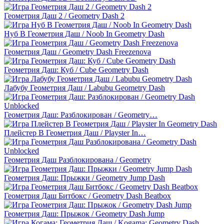
Геометрия Даш 2 / Geometry Dash 2
Нуб В Геометрия Даш / Noob In Geometry Dash
Геометрия Даш / Geometry Dash Freezenova
Геометрия Даш: Куб / Cube Geometry Dash
Лабубу Геометрия Даш / Labubu Geometry Dash
Геометрия Даш: Разблокирован / Geometry…
Плейстер В Геометрия Даш / Playster In…
Геометрия Даш Разблокирована / Geometry
Геометрия Даш: Прыжки / Geometry Jump Dash
Геометрия Даш Битбокс / Geometry Dash Beatbox
Геометрия Даш: Прыжок / Geometry Dash Jump