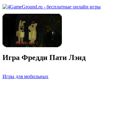
Игра Фредди Пати Лэнд
Игры для мобильных