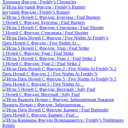
Хроники Фредди / Freddy’s Chronicles
Бегущий Фредди / Freddy’s Runner
5 Ночей С Фредди: Бургеры / Fnaf Burgers
5 Ночей С Фредди: Стрелялка / Fnaf Shooter
Пять Ночей С Фредди / Five Nights At…
5 Ночей С Фредди: Удар / Fnaf Strike
5 Ночей С Фредди: Удар 2 / Fnaf Strike 2
Пять Ночей С Фредди 2 / Five Nights At Freddy’S
Пять Ночей С Фредди 5 / Five Nights At…
5 Ночей С Фредди: Веселый / Jolly Fnaf
Выжить Ночью с Фредди: Заброшенная…
Пять Ночей С Фредди: Бармен / Fnaf…