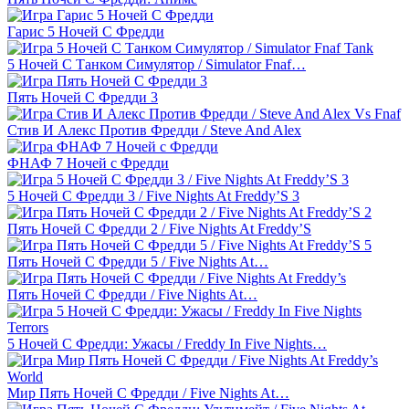
Гарис 5 Ночей С Фредди
5 Ночей С Танком Симулятор / Simulator Fnaf…
Пять Ночей С Фредди 3
Стив И Алекс Против Фредди / Steve And Alex
ФНАФ 7 Ночей с Фредди
5 Ночей С Фредди 3 / Five Nights At Freddy’S 3
Пять Ночей С Фредди 2 / Five Nights At Freddy’S
Пять Ночей С Фредди 5 / Five Nights At…
Пять Ночей С Фредди / Five Nights At…
5 Ночей С Фредди: Ужасы / Freddy In Five Nights…
Мир Пять Ночей С Фредди / Five Nights At…