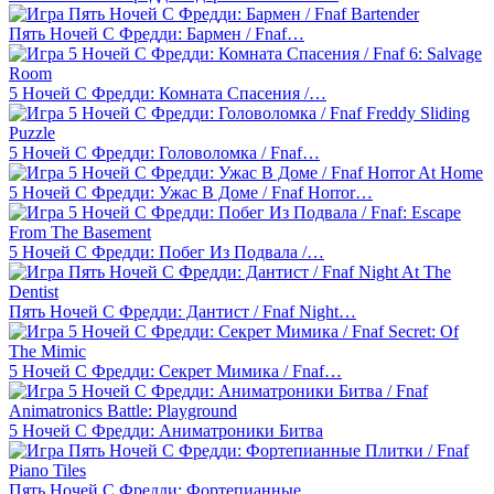
Пять Ночей С Фредди: Бармен / Fnaf…
5 Ночей С Фредди: Комната Спасения /…
5 Ночей С Фредди: Головоломка / Fnaf…
5 Ночей С Фредди: Ужас В Доме / Fnaf Horror…
5 Ночей С Фредди: Побег Из Подвала /…
Пять Ночей С Фредди: Дантист / Fnaf Night…
5 Ночей С Фредди: Секрет Мимика / Fnaf…
5 Ночей С Фредди: Аниматроники Битва
Пять Ночей С Фредди: Фортепианные…