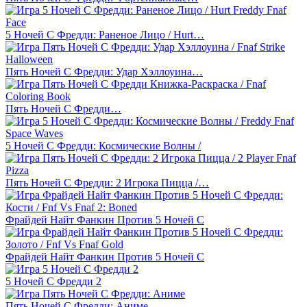
5 Ночей С Фредди: Раненое Лицо / Hurt…
Пять Ночей С Фредди: Удар Хэллоуина…
Пять Ночей С Фредди…
5 Ночей С Фредди: Космические Волны /
Пять Ночей С Фредди: 2 Игрока Пицца /…
Фрайдей Найт Фанкин Против 5 Ночей С
Фрайдей Найт Фанкин Против 5 Ночей С
5 Ночей С Фредди 2
Пять Ночей С Фредди: Аниме