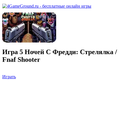
Игра 5 Ночей С Фредди: Стрелялка /
Fnaf Shooter
Играть