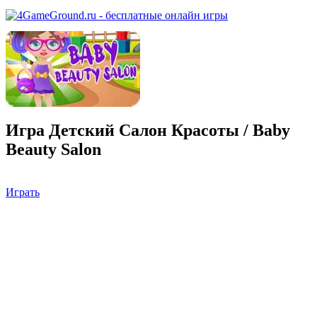
Игра Детский Салон Красоты / Baby
Beauty Salon
Играть