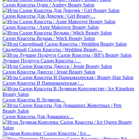
Салон Красоты Одри / Audrey Beauty Salon
Салон Красоты Для Девочек / Girl Beauty…
Салон Красоты / Asmr Makeover Beauty Salon
Салон Красоты Ведьма / Witch Beauty Salon
Свадебный Салон Красоты / Wedding Beauty…
Лучшие Подруги Салон Красоты /…
Салон Красоты Джесси / Jessie Beauty Salon
Салон Красоты И Парикмахерская /…
Салон Красоты В Ледяном…
Салон Красоты Для Домашних…
Ледяная Королева: Салон Красоты / Ice…