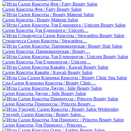
Салон Красоты Фея / Fairy Beauty Salon
Салон Красоты / Beauty Makeup Salon
Салон Красоты Для Единорога / Unicorn…
Стюардесса Салон Красоты / Stewardess…
Салон Красоты: Парикмахерская / Beauty…
Салон Красоты Для Единорогов / Unicorn…
Салон Красоты Кавайи / Kawaii Beauty Salon
Спа-Салон Клиники Красоты / Beauty Clinic…
Салон Красоты Джули / Julie Beauty Salon
Салон Красоты Принцессы / Princess Beauty…
Уэнздей: Салон Красоты / Beauty Salon…
Салон Красоты Для Принцесс / Princess…