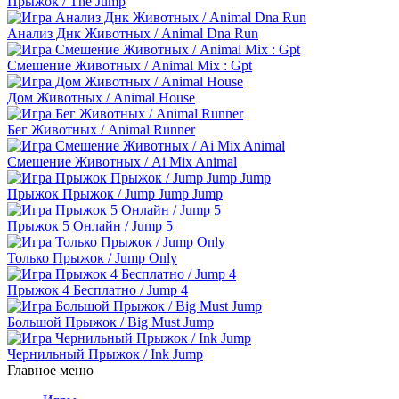
Прыжок / The Jump
Анализ Днк Животных / Animal Dna Run
Смешение Животных / Animal Mix : Gpt
Дом Животных / Animal House
Бег Животных / Animal Runner
Смешение Животных / Ai Mix Animal
Прыжок Прыжок / Jump Jump Jump
Прыжок 5 Онлайн / Jump 5
Только Прыжок / Jump Only
Прыжок 4 Бесплатно / Jump 4
Большой Прыжок / Big Must Jump
Чернильный Прыжок / Ink Jump
Главное меню