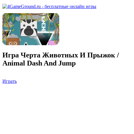
Игра Черта Животных И Прыжок /
Animal Dash And Jump
Играть