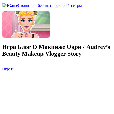
Игра Блог О Макияже Одри / Audrey’s
Beauty Makeup Vlogger Story
Играть