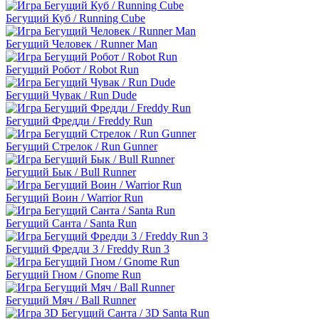
Бегущий Куб / Running Cube
Бегущий Человек / Runner Man
Бегущий Робот / Robot Run
Бегущий Чувак / Run Dude
Бегущий Фредди / Freddy Run
Бегущий Стрелок / Run Gunner
Бегущий Бык / Bull Runner
Бегущий Воин / Warrior Run
Бегущий Санта / Santa Run
Бегущий Фредди 3 / Freddy Run 3
Бегущий Гном / Gnome Run
Бегущий Мяч / Ball Runner