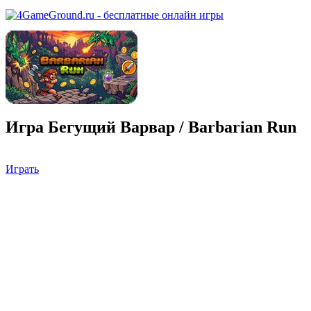
Игра Бегущий Варвар / Barbarian Run
Играть