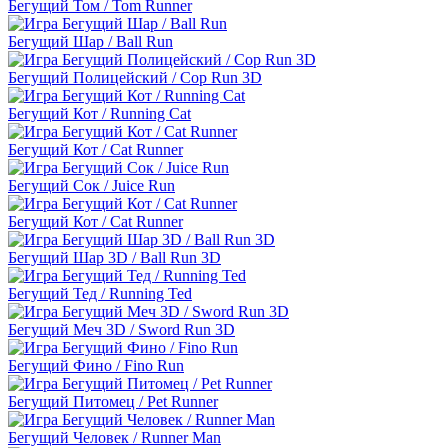
Бегущий Том / Tom Runner
Бегущий Шар / Ball Run
Бегущий Полицейский / Cop Run 3D
Бегущий Кот / Running Cat
Бегущий Кот / Cat Runner
Бегущий Сок / Juice Run
Бегущий Кот / Cat Runner
Бегущий Шар 3D / Ball Run 3D
Бегущий Тед / Running Ted
Бегущий Меч 3D / Sword Run 3D
Бегущий Фино / Fino Run
Бегущий Питомец / Pet Runner
Бегущий Человек / Runner Man