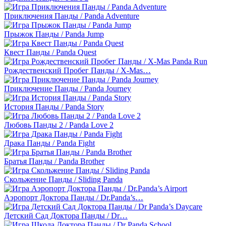
Приключения Панды / Panda Adventure
Прыжок Панды / Panda Jump
Квест Панды / Panda Quest
Рождественский Пробег Панды / X-Mas…
Приключение Панды / Panda Journey
История Панды / Panda Story
Любовь Панды 2 / Panda Love 2
Драка Панды / Panda Fight
Братья Панды / Panda Brother
Скольжение Панды / Sliding Panda
Аэропорт Доктора Панды / Dr.Panda’s…
Детский Сад Доктора Панды / Dr…