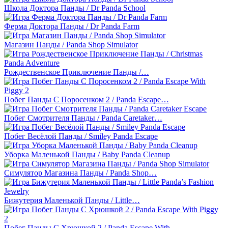
Школа Доктора Панды / Dr Panda School
Ферма Доктора Панды / Dr Panda Farm
Магазин Панды / Panda Shop Simulator
Рождественское Приключение Панды /…
Побег Панды С Поросенком 2 / Panda Escape…
Побег Смотрителя Панды / Panda Caretaker…
Побег Весёлой Панды / Smiley Panda Escape
Уборка Маленькой Панды / Baby Panda Cleanup
Симулятор Магазина Панды / Panda Shop…
Бижутерия Маленькой Панды / Little…
Побег Панды С Хрюшкой 2 / Panda Escape With…