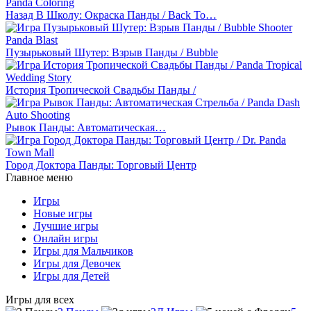
Назад В Школу: Окраска Панды / Back To…
Пузырьковый Шутер: Взрыв Панды / Bubble
История Тропической Свадьбы Панды /
Рывок Панды: Автоматическая…
Город Доктора Панды: Торговый Центр
Главное меню
Игры
Новые игры
Лучшие игры
Онлайн игры
Игры для Мальчиков
Игры для Девочек
Игры для Детей
Игры для всех