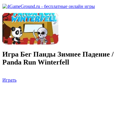
Игра Бег Панды Зимнее Падение /
Panda Run Winterfell
Играть