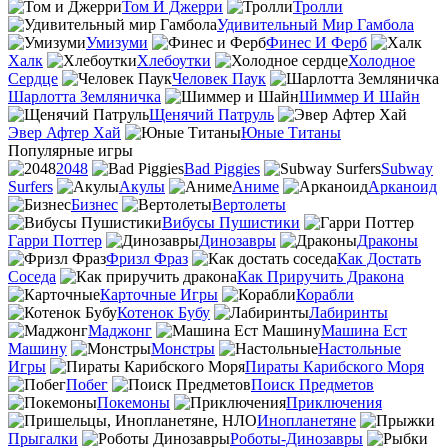
Том И Джерри
Тролли
Удивительный Мир Гамбола
Умизуми
Финес И Ферб
Халк
Хлебоутки
Холодное
Сердце
Человек Паук
Шарлотта Земляничка
Шиммер И Шайн
Щенячий Патруль
Эвер Афтер Хай
Юные Титаны
Популярные игры
2048
Bad Piggies
Subway
Surfers
Акулы
Аниме
Арканоид
Бизнес
Вертолеты
Вибусы Пушистики
Гарри Поттер
Динозавры
Драконы
Фризл Фраз
Как Достать
Соседа
Как Приручить Дракона
Карточные Игры
Корабли
Котенок Бубу
Лабиринты
Маджонг
Машина Ест
Машину
Монстры
Настольные
Игры
Пираты Карибского Моря
Побег
Поиск Предметов
Покемоны
Приключения
Инопланетяне
Прыгалки
Роботы-Динозавры