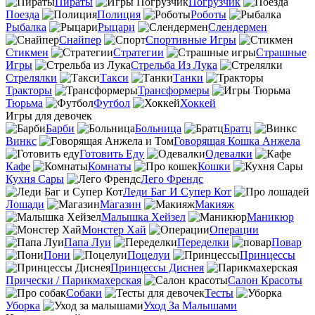
Пираты
Погрузчик
Поезда
Полиция
Роботы
Рыбалка
Рыцари
Слендермен
Снайпер
Спортивные Игры
Стикмен
Стратегии
Страшные
Игры
Стрельба Из Лука
Стрелялки
Такси
Танки
Тракторы
Трансформеры
Тюрьма
Футбол
Хоккей
Игры для девочек
Барби
Больница
Братц
Винкс
Говорящая Кошка Анжела
Готовить Еду
Одевалки
Кафе
Комнаты
Кошки
Кухня Сары
Лего Френдс
Леди Баг И Супер Кот
Лошади
Магазин
Макияж
Малышка Хейзел
Маникюр
Монстер Хай
Операции
Папа Луи
Переделки
Повар
Пони
Поцелуи
Принцессы
Принцессы Диснея
Прически / Парикмахерская
Салон Красоты
Собаки
Тесты
Уборка
Уход За Малышами