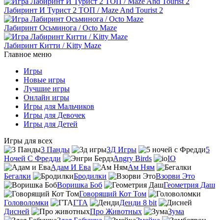
Лабиринт И Турист 2 ТОП / Maze And Tourist 2
Лабиринт Осьминога / Octo Maze
Лабиринт Китти / Kitty Maze
Главное меню
Игры
Новые игры
Лучшие игры
Онлайн игры
Игры для Мальчиков
Игры для Девочек
Игры для Детей
Игры для всех
3 Панды
3Д Игры
5
Ночей С Фредди
Angry Birds
IO
Адам И Ева
Ам Ням
Бегалки
Бродилки
Взорви Это
Воришка Боб
Геометрия Даш
Говорящий Кот Том
Головоломки
ГТА
Денди 8 bit
Дисней
Про Животных
Зума