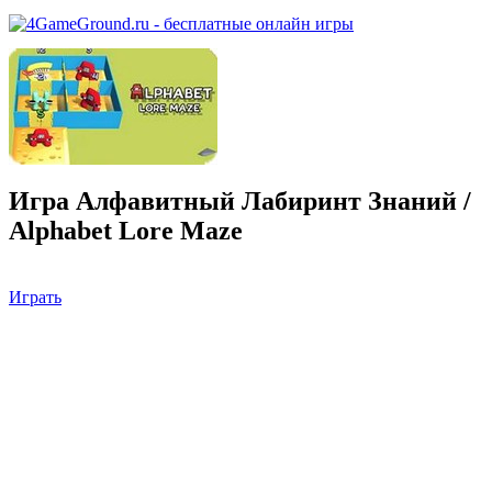
Игра Алфавитный Лабиринт Знаний /
Alphabet Lore Maze
Играть