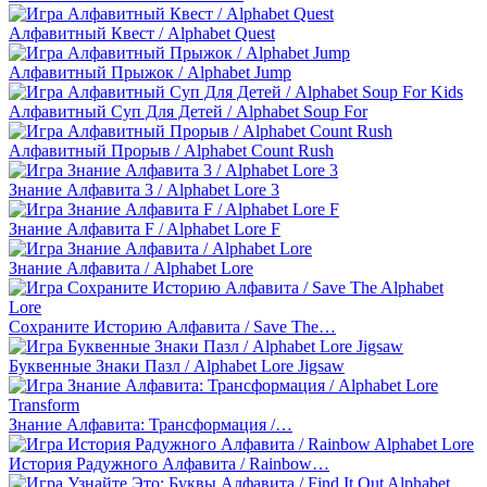
Алфавитный Квест / Alphabet Quest
Алфавитный Прыжок / Alphabet Jump
Алфавитный Суп Для Детей / Alphabet Soup For
Алфавитный Прорыв / Alphabet Count Rush
Знание Алфавита 3 / Alphabet Lore 3
Знание Алфавита F / Alphabet Lore F
Знание Алфавита / Alphabet Lore
Сохраните Историю Алфавита / Save The…
Буквенные Знаки Пазл / Alphabet Lore Jigsaw
Знание Алфавита: Трансформация /…
История Радужного Алфавита / Rainbow…