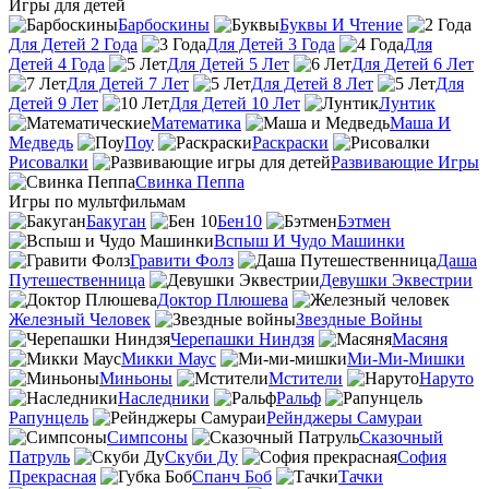
Игры для детей
Барбоскины
Буквы И Чтение
Для Детей 2 Года
Для Детей 3 Года
Для
Детей 4 Года
Для Детей 5 Лет
Для Детей 6 Лет
Для Детей 7 Лет
Для Детей 8 Лет
Для
Детей 9 Лет
Для Детей 10 Лет
Лунтик
Математика
Маша И
Медведь
Поу
Раскраски
Рисовалки
Развивающие Игры
Свинка Пеппа
Игры по мультфильмам
Бакуган
Бен10
Бэтмен
Вспыш И Чудо Машинки
Гравити Фолз
Даша
Путешественница
Девушки Эквестрии
Доктор Плюшева
Железный Человек
Звездные Войны
Черепашки Ниндзя
Масяня
Микки Маус
Ми-Ми-Мишки
Миньоны
Мстители
Наруто
Наследники
Ральф
Рапунцель
Рейнджеры Самураи
Симпсоны
Сказочный
Патруль
Скуби Ду
София
Прекрасная
Спанч Боб
Тачки