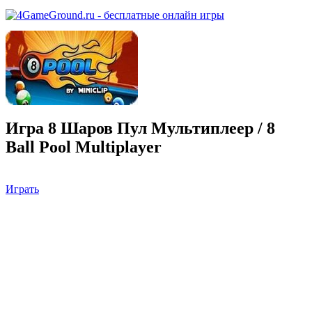
Игра 8 Шаров Пул Мультиплеер / 8
Ball Pool Multiplayer
Играть