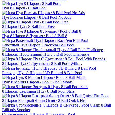
Пул 8 Шаров / 8 Ball Pool
Пул Восемь Шаров / 8 Ball Pool No Ads
8 Шаров Пул / 8 Ball Pool Free
Пул 8 Шаров 8 Лучшая / Pool 8 Ball 8
Ракетный Пул Шаров / Rack’em Ball Pool
8 Шаров: Проблемный Пул / 8 Ball Pool Challenge
8 Шаров: Пул С Друзьями / 8 Ball Pool With…
Бильярд: Пул 8 Шаров / 3D Billiard 8 Ball Pool
Пул: 8 Мания Шаров / Pool: 8 Ball Mania
8 Шаров: Звездный Пул / 8 Ball Pool Stars
8 Шаров Быстрый Фонд Огня / 8 Ball Quick Fire
Столкновение: 8 Шаров В Снукере / Pool…