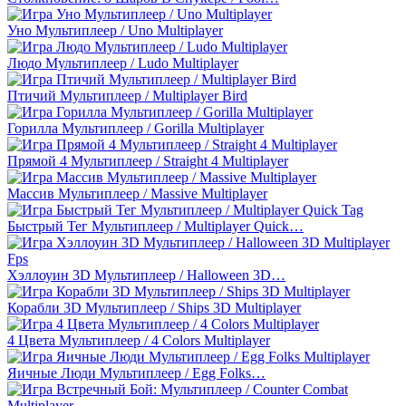
Уно Мультиплеер / Uno Multiplayer
Людо Мультиплеер / Ludo Multiplayer
Птичий Мультиплеер / Multiplayer Bird
Горилла Мультиплеер / Gorilla Multiplayer
Прямой 4 Мультиплеер / Straight 4 Multiplayer
Массив Мультиплеер / Massive Multiplayer
Быстрый Тег Мультиплеер / Multiplayer Quick…
Хэллоуин 3D Мультиплеер / Halloween 3D…
Корабли 3D Мультиплеер / Ships 3D Multiplayer
4 Цвета Мультиплеер / 4 Colors Multiplayer
Яичные Люди Мультиплеер / Egg Folks…