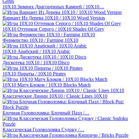
10X10 Зимних Драгоценных Камней / 10X10…
Вариант Из Дерева 10X10 / 10X10 Wood Version
10X10 Оттенков Серого / 10X10 Shades Of Grey
Фермерство 10X10 / Farming 10X10
10X10 Арабский / 10X10 Arabic
Дискотека 10X10 / 10X10 Disco
10X10 Пираты / 10X10 Pirates
10X10 Матч Блоков / 10X10 Blocks Match
Классические Линии 10Х10 / Classic Lines 10X10
Блочная Головоломка: Блочный Пазл /…
Классическая Головоломка Судоку /…