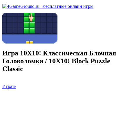
Игра 10X10! Классическая Блочная
Головоломка / 10X10! Block Puzzle
Classic
Играть