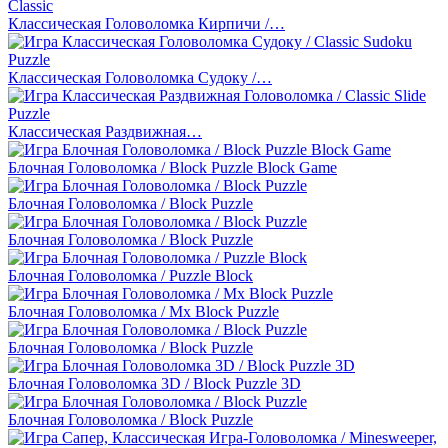
Классическая Головоломка Кирпичи /…
Классическая Головоломка Судоку /…
Классическая Раздвижная…
Блочная Головоломка / Block Puzzle Block Game
Блочная Головоломка / Block Puzzle
Блочная Головоломка / Block Puzzle
Блочная Головоломка / Puzzle Block
Блочная Головоломка / Mx Block Puzzle
Блочная Головоломка / Block Puzzle
Блочная Головоломка 3D / Block Puzzle 3D
Блочная Головоломка / Block Puzzle