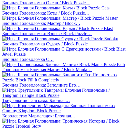
Блочная Головоломка Океан / Block Puzzle…
Блочная Головоломка: Коты / Block Puzzle…
Блочная Головоломка: Мастер / Block…
Блочная Головоломка: Взрыв / Block Puzzle…
Блочная Головоломка Судоку / Block Puzzle
Блочная Головоломка С…
Головоломка: Блочная Мания / Block Mania…
Блочная Головоломка: Заполните Его…
Треугольник Танграма: Блочная…
Королевство Мармеладок: Блочная…