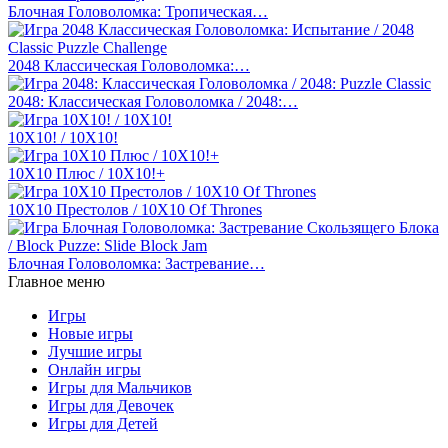
Блочная Головоломка: Тропическая…
2048 Классическая Головоломка:…
2048: Классическая Головоломка / 2048:…
10Х10! / 10X10!
10Х10 Плюс / 10X10!+
10Х10 Престолов / 10X10 Of Thrones
Блочная Головоломка: Застревание…
Главное меню
Игры
Новые игры
Лучшие игры
Онлайн игры
Игры для Мальчиков
Игры для Девочек
Игры для Детей