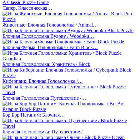
Сапер, Классическая…
Животные: Блочная Головоломка / Animal…
Блочная Головоломка Вудоку / Woodoku…
Блочная Ферма: Головоломка / Farm Block…
Блочная Головоломка: Хранитель / Block
Киберпанк: Блочная Головоломка /…
Блочная Головоломка Путешествие /…
Брр Брр Патапим: Блочная…
Блочная Головоломка: Путешествие /…