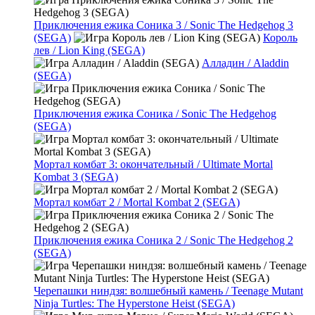
Приключения ежика Соника 3 / Sonic The Hedgehog 3
(SEGA)
Король
лев / Lion King (SEGA)
Алладин / Aladdin
(SEGA)
Приключения ежика Соника / Sonic The Hedgehog
(SEGA)
Мортал комбат 3: окончательный / Ultimate Mortal
Kombat 3 (SEGA)
Мортал комбат 2 / Mortal Kombat 2 (SEGA)
Приключения ежика Соника 2 / Sonic The Hedgehog 2
(SEGA)
Черепашки ниндзя: волшебный камень / Teenage Mutant
Ninja Turtles: The Hyperstone Heist (SEGA)