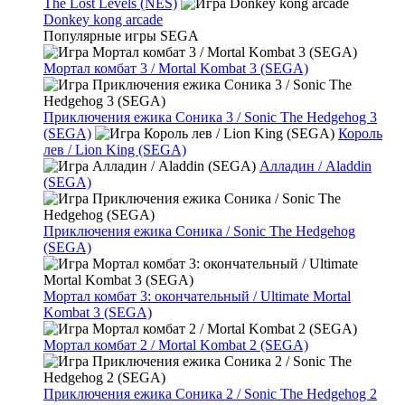
The Lost Levels (NES)
Donkey kong arcade
Популярные игры SEGA
Мортал комбат 3 / Mortal Kombat 3 (SEGA)
Приключения ежика Соника 3 / Sonic The Hedgehog 3
(SEGA)
Король
лев / Lion King (SEGA)
Алладин / Aladdin
(SEGA)
Приключения ежика Соника / Sonic The Hedgehog
(SEGA)
Мортал комбат 3: окончательный / Ultimate Mortal
Kombat 3 (SEGA)
Мортал комбат 2 / Mortal Kombat 2 (SEGA)
Приключения ежика Соника 2 / Sonic The Hedgehog 2