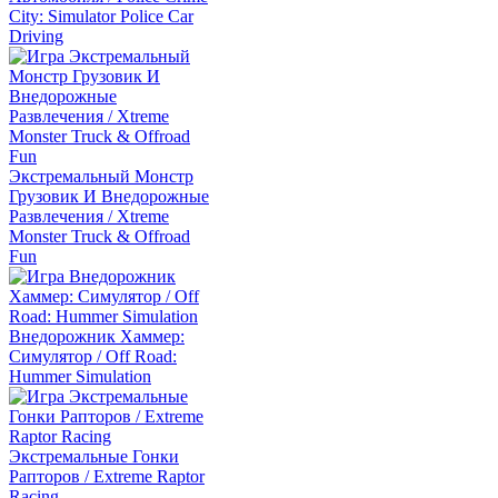
City: Simulator Police Car
Driving
Экстремальный Монстр
Грузовик И Внедорожные
Развлечения / Xtreme
Monster Truck & Offroad
Fun
Внедорожник Хаммер:
Симулятор / Off Road:
Hummer Simulation
Экстремальные Гонки
Рапторов / Extreme Raptor
Racing