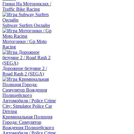
Гонки На Мотоциклах /
Traffic Bike Racing
Subway Surfers Онлайн
Мотогонки / Gp Moto
Racing
Дорожное безумие 2 /
Road Rash 2 (SEGA)
Криминальная Полиция
Города: Симулятор
Вождения Полицейского
Автомобиля / Police Crime