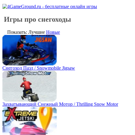
Игры про снегоходы
Показать: Лучшие
Новые
Снегоход Пазл / Snowmobile Jigsaw
Захватывающий Снежный Мотор / Thrilling Snow Motor