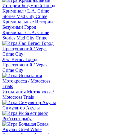
Криминальные Истории
Безумный Город
Криминал / L.A. Crime
Stories Mad City Crime
Лас-Вегас: Город
Преступлений / Vegas
Crime City
Испытания Мотокросса /
Motocross Trials
Симулятор Акулы
Рыба ест рыбу