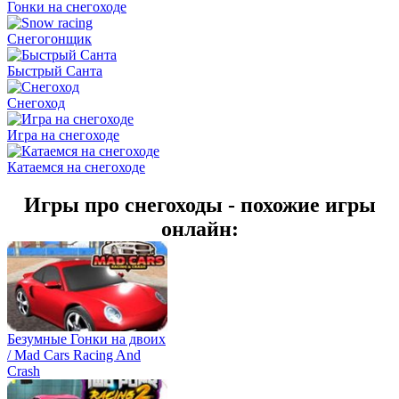
Гонки на снегоходе
Снегогонщик
Быстрый Санта
Снегоход
Игра на снегоходе
Катаемся на снегоходе
Игры про снегоходы - похожие игры
онлайн:
Безумные Гонки на двоих
/ Mad Cars Racing And
Crash