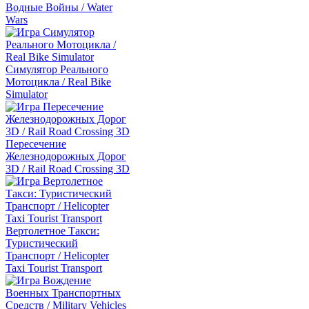
Водные Войны / Water
Wars
Симулятор Реального
Мотоцикла / Real Bike
Simulator
Пересечение
Железнодорожных Дорог
3D / Rail Road Crossing 3D
Вертолетное Такси:
Туристический
Транспорт / Helicopter
Taxi Tourist Transport