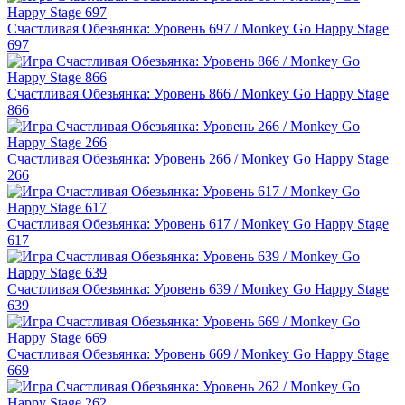
Счастливая Обезьянка: Уровень 697 / Monkey Go Happy Stage
697
Счастливая Обезьянка: Уровень 866 / Monkey Go Happy Stage
866
Счастливая Обезьянка: Уровень 266 / Monkey Go Happy Stage
266
Счастливая Обезьянка: Уровень 617 / Monkey Go Happy Stage
617
Счастливая Обезьянка: Уровень 639 / Monkey Go Happy Stage
639
Счастливая Обезьянка: Уровень 669 / Monkey Go Happy Stage
669