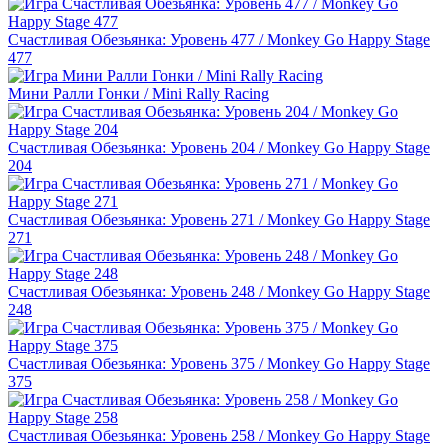
Счастливая Обезьянка: Уровень 477 / Monkey Go Happy Stage
477
Мини Ралли Гонки / Mini Rally Racing
Счастливая Обезьянка: Уровень 204 / Monkey Go Happy Stage
204
Счастливая Обезьянка: Уровень 271 / Monkey Go Happy Stage
271
Счастливая Обезьянка: Уровень 248 / Monkey Go Happy Stage
248
Счастливая Обезьянка: Уровень 375 / Monkey Go Happy Stage
375
Счастливая Обезьянка: Уровень 258 / Monkey Go Happy Stage