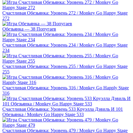
Счастливая Обезьянка: Уровень 272 / Monkey Go Happy Stage
272
Обезьянка — 38 Попугаев
Счастливая Обезьянка: Уровень 234 / Monkey Go Happy Stage
234
Счастливая Обезьянка: Уровень 255 / Monkey Go Happy Stage
255
Счастливая Обезьянка: Уровень 316 / Monkey Go Happly Stage
316
Счастливая Обезьянка: Уровень 533 Круэлла Дэвиль И 101
Обезьянка / Monkey Go Happy Stage 533
Счастливая Обезьянка: Уровень 479 / Monkey Go Happy Stage