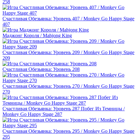
258
Счастливая Обезьянка: Уровень 407 / Monkey Go Happy Stage
407
Маджонг Короля / Mahjong King
Счастливая Обезьянка: Уровень 209 / Monkey Go Happy Stage
209
Счастливая Обезьянка: Уровень 208
Счастливая Обезьянка: Уровень 270 / Monkey Go Happy Stage
270
Счастливая Обезьянка: Уровень 287 Побег Из Темницы /
Monkey Go Happy Stage 287
Счастливая Обезьянка: Уровень 295 / Monkey Go Happy Stage
295