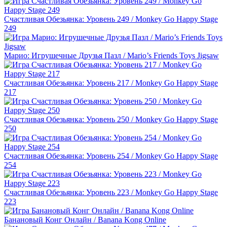
Счастливая Обезьянка: Уровень 249 / Monkey Go Happy Stage
249
Марио: Игрушечные Друзья Пазл / Mario’s Friends Toys Jigsaw
Счастливая Обезьянка: Уровень 217 / Monkey Go Happy Stage
217
Счастливая Обезьянка: Уровень 250 / Monkey Go Happy Stage
250
Счастливая Обезьянка: Уровень 254 / Monkey Go Happy Stage
254
Счастливая Обезьянка: Уровень 223 / Monkey Go Happy Stage
223
Банановый Конг Онлайн / Banana Kong Online