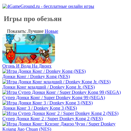
Игры про обезьян
Показать: Лучшие
Новые
Огонь И Вода На Двоих
Донки Конг / Donkey Kong (NES)
Донки Конг младший / Donkey Kong Jr. (NES)
Супер Донки Конг / Super Donkey Kong 99 (SEGA)
Донки Конг 3 / Donkey Kong 3 (NES)
Супер Донки Конг 2 / Super Donkey Kong 2 (NES)