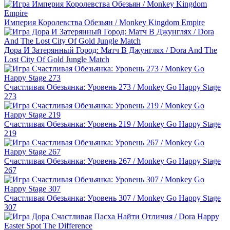
Империя Королевства Обезьян / Monkey Kingdom Empire
Дора И Затерянный Город: Матч В Джунглях / Dora And The
Lost City Of Gold Jungle Match
Счастливая Обезьянка: Уровень 273 / Monkey Go Happy Stage
273
Счастливая Обезьянка: Уровень 219 / Monkey Go Happy Stage
219
Счастливая Обезьянка: Уровень 267 / Monkey Go Happy Stage
267
Счастливая Обезьянка: Уровень 307 / Monkey Go Happy Stage
307