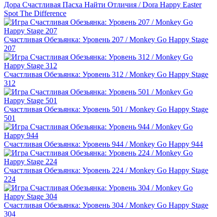
Дора Счастливая Пасха Найти Отличия / Dora Happy Easter
Spot The Difference
Счастливая Обезьянка: Уровень 207 / Monkey Go Happy Stage
207
Счастливая Обезьянка: Уровень 312 / Monkey Go Happy Stage
312
Счастливая Обезьянка: Уровень 501 / Monkey Go Happy Stage
501
Счастливая Обезьянка: Уровень 944 / Monkey Go Happy 944
Счастливая Обезьянка: Уровень 224 / Monkey Go Happy Stage
224
Счастливая Обезьянка: Уровень 304 / Monkey Go Happy Stage
304