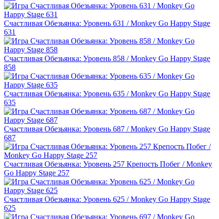
Счастливая Обезьянка: Уровень 631 / Monkey Go Happy Stage
631
Счастливая Обезьянка: Уровень 858 / Monkey Go Happy Stage
858
Счастливая Обезьянка: Уровень 635 / Monkey Go Happy Stage
635
Счастливая Обезьянка: Уровень 687 / Monkey Go Happy Stage
687
Счастливая Обезьянка: Уровень 257 Крепость Побег / Monkey
Go Happy Stage 257
Счастливая Обезьянка: Уровень 625 / Monkey Go Happy Stage
625