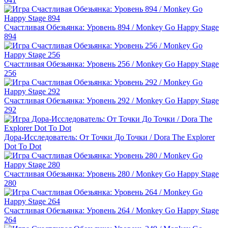
Счастливая Обезьянка: Уровень 894 / Monkey Go Happy Stage
894
Счастливая Обезьянка: Уровень 256 / Monkey Go Happy Stage
256
Счастливая Обезьянка: Уровень 292 / Monkey Go Happy Stage
292
Дора-Исследователь: От Точки До Точки / Dora The Explorer
Dot To Dot
Счастливая Обезьянка: Уровень 280 / Monkey Go Happy Stage
280
Счастливая Обезьянка: Уровень 264 / Monkey Go Happy Stage
264