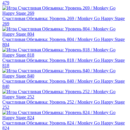
479
Счастливая Обезьянка: Уровень 269 / Monkey Go Happy Stage
269
Счастливая Обезьянка: Уровень 804 / Monkey Go Happy Stage
804
Счастливая Обезьянка: Уровень 818 / Monkey Go Happy Stage
818
Счастливая Обезьянка: Уровень 840 / Monkey Go Happy Stage
840
Счастливая Обезьянка: Уровень 252 / Monkey Go Happy Stage
252
Счастливая Обезьянка: Уровень 824 / Monkey Go Happy Stage
824