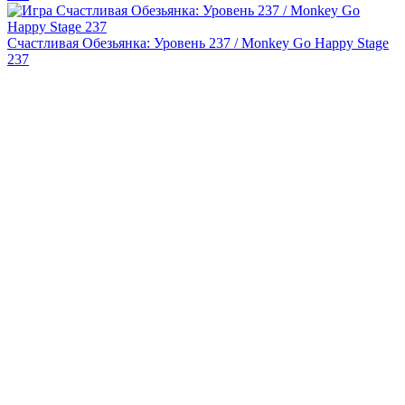
Счастливая Обезьянка: Уровень 237 / Monkey Go Happy Stage
237