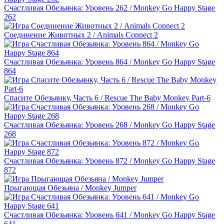
Счастливая Обезьянка: Уровень 262 / Monkey Go Happy Stage
262
Соединение Животных 2 / Animals Connect 2
Счастливая Обезьянка: Уровень 864 / Monkey Go Happy Stage
864
Спасите Обезьянку, Часть 6 / Rescue The Baby Monkey Part-6
Счастливая Обезьянка: Уровень 268 / Monkey Go Happy Stage
268
Счастливая Обезьянка: Уровень 872 / Monkey Go Happy Stage
872
Прыгающая Обезьяна / Monkey Jumper
Счастливая Обезьянка: Уровень 641 / Monkey Go Happy Stage
641