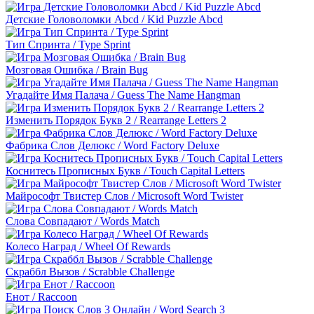
Детские Головоломки Abcd / Kid Puzzle Abcd
Тип Спринта / Type Sprint
Мозговая Ошибка / Brain Bug
Угадайте Имя Палача / Guess The Name Hangman
Изменить Порядок Букв 2 / Rearrange Letters 2
Фабрика Слов Делюкс / Word Factory Deluxe
Коснитесь Прописных Букв / Touch Capital Letters
Майрософт Твистер Слов / Microsoft Word Twister
Слова Совпадают / Words Match
Колесо Наград / Wheel Of Rewards
Скраббл Вызов / Scrabble Challenge
Енот / Raccoon