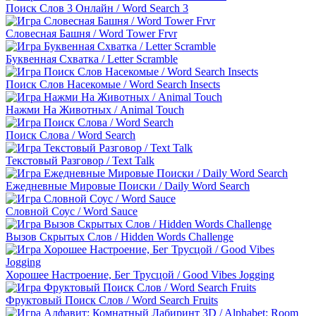
Поиск Слов 3 Онлайн / Word Search 3
Словесная Башня / Word Tower Frvr
Буквенная Схватка / Letter Scramble
Поиск Слов Насекомые / Word Search Insects
Нажми На Животных / Animal Touch
Поиск Слова / Word Search
Текстовый Разговор / Text Talk
Ежедневные Мировые Поиски / Daily Word Search
Словной Соус / Word Sauce
Вызов Скрытых Слов / Hidden Words Challenge
Хорошее Настроение, Бег Трусцой / Good Vibes Jogging
Фруктовый Поиск Слов / Word Search Fruits