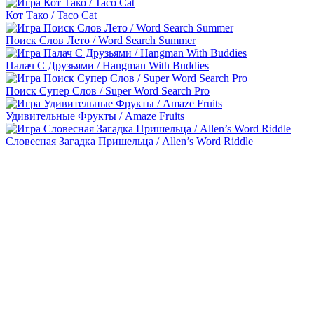
Кот Тако / Taco Cat
Поиск Слов Лето / Word Search Summer
Палач С Друзьями / Hangman With Buddies
Поиск Супер Слов / Super Word Search Pro
Удивительные Фрукты / Amaze Fruits
Словесная Загадка Пришельца / Allen’s Word Riddle