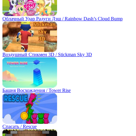
Облачный Удар Радуги Дэш / Rainbow Dash’s Cloud Bump
Воздушный Стикмен 3D / Stickman Sky 3D
Башня Восхождения / Tower Rise
Спасать / Rescue