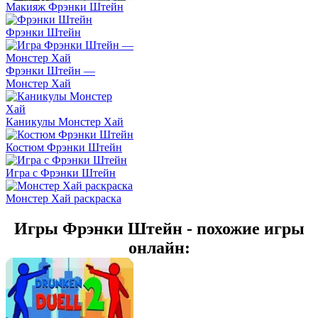
Макияж Фрэнки Штейн
Фрэнки Штейн
Фрэнки Штейн —
Монстер Хай
Каникулы Монстер Хай
Костюм Фрэнки Штейн
Игра с Фрэнки Штейн
Монстер Хай раскраска
Игры Фрэнки Штейн - похожие игры
онлайн: