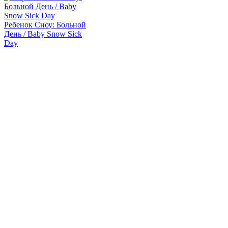
Ребенок Сноу: Больной
День / Baby Snow Sick
Day