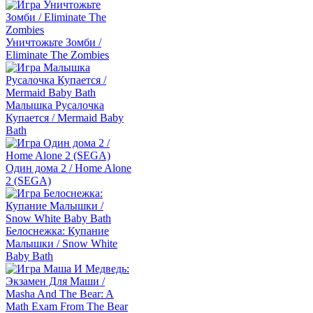
Уничтожьте Зомби /
Eliminate The Zombies
Малышка Русалочка
Купается / Mermaid Baby
Bath
Один дома 2 / Home Alone
2 (SEGA)
Белоснежка: Купание
Малышки / Snow White
Baby Bath