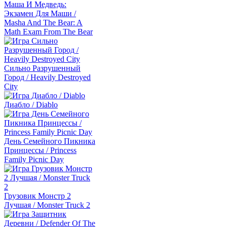
Маша И Медведь:
Экзамен Для Маши /
Masha And The Bear: A
Math Exam From The Bear
Сильно Разрушенный
Город / Heavily Destroyed
City
Диабло / Diablo
День Семейного Пикника
Принцессы / Princess
Family Picnic Day
Грузовик Монстр 2
Лучшая / Monster Truck 2