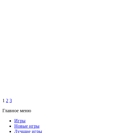
1
2
3
Главное меню
Игры
Новые игры
Лучшие игры