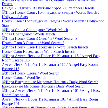
Найди 5 Отличий В Пустыне / Spot 5 Differences Deserts
Поиск Слов : Голливудские Звезды / Words Search : Hollywood
Stars
Слова Совпадают / Words Match
Поиск Слов 3 Онлайн / Word Search 3
Поиск Слов Насекомые / Word Search Insects
Амгел. Легкий Побег Из Комнаты 115 / Amgel Easy Room
Escape 115
Поиск Слова / Word Search
Ежедневные Мировые Поиски / Daily Word Search
Амгел. Легкий Побег Из Комнаты 101 / Amgel Easy Room
Escape 101