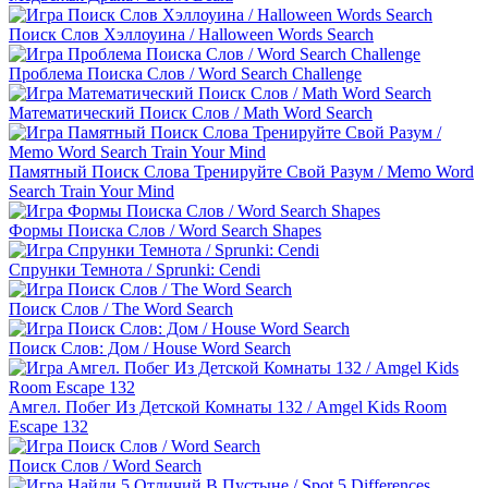
Поиск Слов Хэллоуина / Halloween Words Search
Проблема Поиска Слов / Word Search Challenge
Математический Поиск Слов / Math Word Search
Памятный Поиск Слова Тренируйте Свой Разум / Memo Word
Search Train Your Mind
Формы Поиска Слов / Word Search Shapes
Спрунки Темнота / Sprunki: Cendi
Поиск Слов / The Word Search
Поиск Слов: Дом / House Word Search
Амгел. Побег Из Детской Комнаты 132 / Amgel Kids Room
Escape 132
Поиск Слов / Word Search