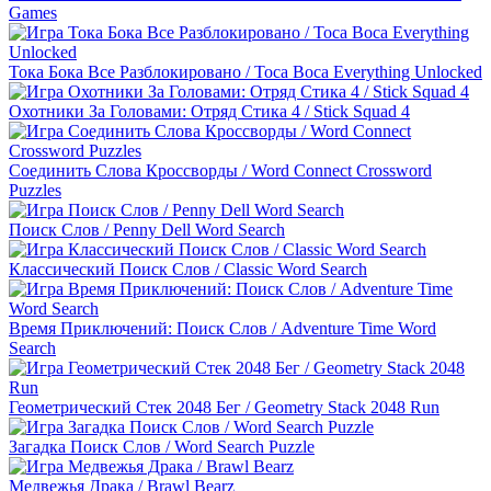
Games
Toкa Бoкa Все Разблокировано / Toca Boca Everything Unlocked
Охотники За Головами: Отряд Стика 4 / Stick Squad 4
Соединить Слова Кроссворды / Word Connect Crossword
Puzzles
Поиск Слов / Penny Dell Word Search
Классический Поиск Слов / Classic Word Search
Время Приключений: Поиск Слов / Adventure Time Word
Search
Геометрический Стек 2048 Бег / Geometry Stack 2048 Run
Загадка Поиск Слов / Word Search Puzzle
Медвежья Драка / Brawl Bearz