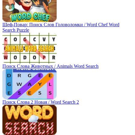
Шеф-Повар: Поиск Слов Головоломки / Word Chef Word
Search Puzzle
Поиск Слова Животных / Animals Word Search
Поиск Слова 2 Новая / Word Search 2