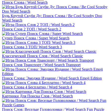
Поиск Слова / Word Search
Будь Крутой Скуби Ду: Поиск Слова / Be Cool Scooby Doo
Word Search
Поиск Слов 2 ТОП / Word Search 2
Супер Поиск Слова / Super Word Search
Поиск Слова 3 ТОП/ Word Search 3
Классический Поиск Слов / Word Search Classic
Поиск Слов Транспорт / Word Search Transport
Поиск Слова: Эмоджи Издание / Word Search Emoji Edition
Поиск Слова 4 Бесплатно / Word Search 4
Картинки Для Поиска Слов / Word Search
Поиск Слов: Веселые Головоломки / Word Search Fun Puzzle