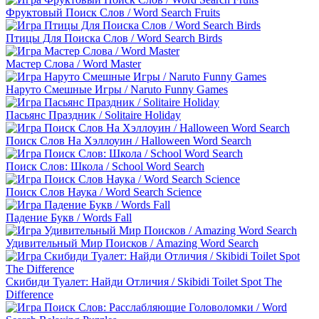
Фруктовый Поиск Слов / Word Search Fruits
Птицы Для Поиска Слов / Word Search Birds
Мастер Слова / Word Master
Наруто Смешные Игры / Naruto Funny Games
Пасьянс Праздник / Solitaire Holiday
Поиск Слов На Хэллоуин / Halloween Word Search
Поиск Слов: Школа / School Word Search
Поиск Слов Наука / Word Search Science
Падение Букв / Words Fall
Удивительный Мир Поисков / Amazing Word Search
Скибиди Туалет: Найди Отличия / Skibidi Toilet Spot The
Difference