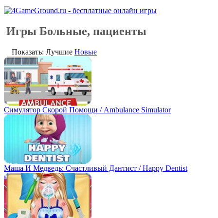
Игры Больные, пациенты
Показать: Лучшие
Новые
Симулятор Скорой Помощи / Ambulance Simulator
Маша И Медведь: Счастливый Дантист / Happy Dentist