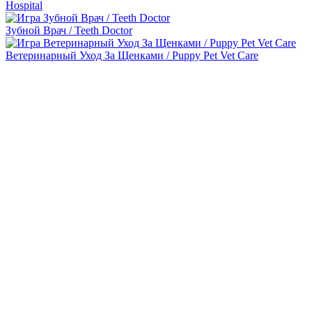
Hospital
Зубной Врач / Teeth Doctor
Ветеринарный Уход За Щенками / Puppy Pet Vet Care