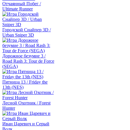
Отчаянный Побег /
Ultimate Runner
Городской Снайпер 3D /
Urban Sniper 3D
Дорожное безумие 3 /
Road Rash 3: Tour de Force
(SEGA)
Пятница 13 / Friday the
13th (NES)
Лесной Охотник / Forest
Hunter
Иван Царевич и Серый
Волк