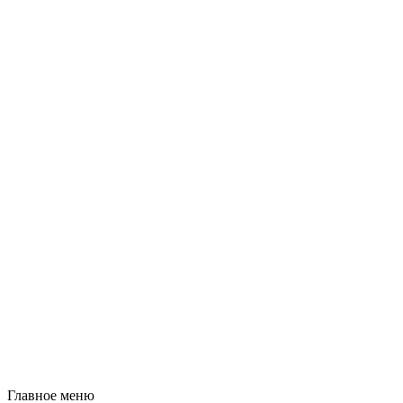
Главное меню