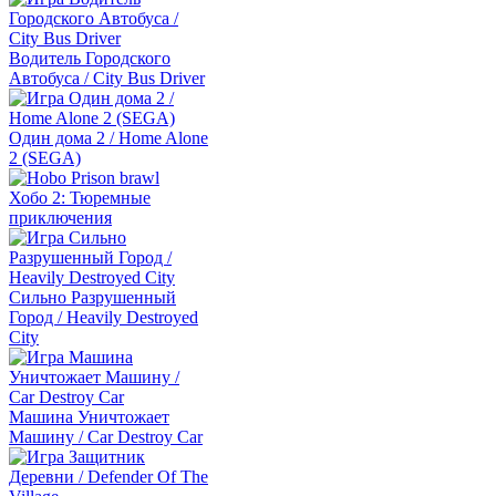
Водитель Городского
Автобуса / City Bus Driver
Один дома 2 / Home Alone
2 (SEGA)
Хобо 2: Тюремные
приключения
Сильно Разрушенный
Город / Heavily Destroyed
City
Машина Уничтожает
Машину / Car Destroy Car