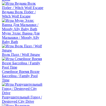
Ведьма Волк Побег /
Witch Wolf Escape
Муди Элли: Ванна Для
Малышки / Moody Ally
Baby Bath
Волк Пазл / Wolf Jigsaw
Семейное Время Возле
Бассейна / Family Pool
Time
Разрушительный Город /
Destroyed City Drive