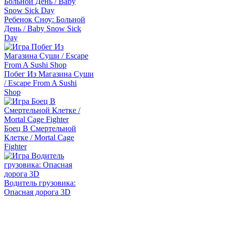
Ребенок Сноу: Больной
День / Baby Snow Sick
Day
Побег Из Магазина Суши
/ Escape From A Sushi
Shop
Боец В Смертельной
Клетке / Mortal Cage
Fighter
Водитель грузовика:
Опасная дорога 3D