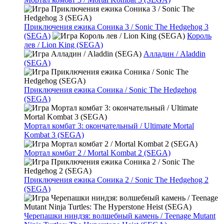
Приключения ежика Соника 3 / Sonic The Hedgehog 3
(SEGA)
Король
лев / Lion King (SEGA)
Алладин / Aladdin
(SEGA)
Приключения ежика Соника / Sonic The Hedgehog
(SEGA)
Мортал комбат 3: окончательный / Ultimate Mortal
Kombat 3 (SEGA)
Мортал комбат 2 / Mortal Kombat 2 (SEGA)
Приключения ежика Соника 2 / Sonic The Hedgehog 2
(SEGA)
Черепашки ниндзя: волшебный камень / Teenage Mutant