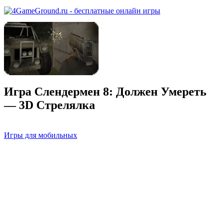
Игра Слендермен 8: Должен Умереть
— 3D Стрелялка
Игры для мобильных