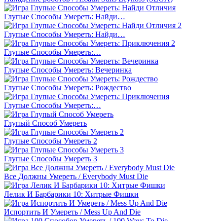
Глупые Способы Умереть: Найди…
Глупые Способы Умереть: Найди…
Глупые Способы Умереть:…
Глупые Способы Умереть: Вечеринка
Глупые Способы Умереть: Рождество
Глупые Способы Умереть:…
Глупый Способ Умереть
Глупые Способы Умереть 2
Глупые Способы Умереть 3
Все Должны Умереть / Everybody Must Die
Лелик И Барбарики 10: Хитрые Фишки
Испортить И Умереть / Mess Up And Die