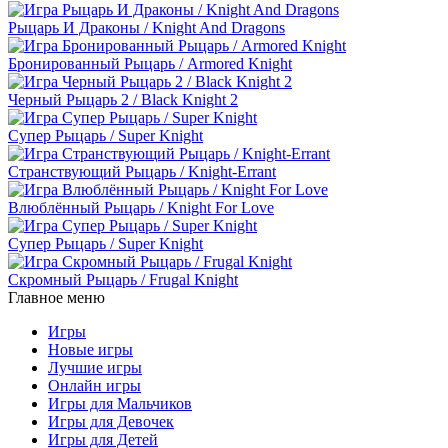
Рыцарь И Драконы / Knight And Dragons
Бронированный Рыцарь / Armored Knight
Черный Рыцарь 2 / Black Knight 2
Супер Рыцарь / Super Knight
Странствующий Рыцарь / Knight-Errant
Влюблённый Рыцарь / Knight For Love
Супер Рыцарь / Super Knight
Скромный Рыцарь / Frugal Knight
Главное меню
Игры
Новые игры
Лучшие игры
Онлайн игры
Игры для Мальчиков
Игры для Девочек
Игры для Детей