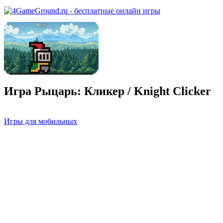
Игра Рыцарь: Кликер / Knight Clicker
Игры для мобильных