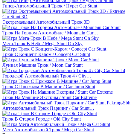
Гипер-Автомобильный Трюк / Hyper Car Stunt
Экстремальный Автомобильный Трюк 3D
Трюк На Горном Автомобиле / Mountain Car…
Мега-Трюк В Небе / Mega Stunt On Sky
Трюк С Концепт-Каром / Concept Car Stunt
Лунная Машина Трюк / Moon Car Stunt
Городской Автомобильный Трюк 4 / City…
Трюк С Прыжком В Машине / Car Jump Stunt
Трюк На Машине Экстрим / Stunt Car Extreme
Автомобильный Трюк Паркинг / Car Stunt…
Трюк В Старом Городе / Old City Stunt
Мега Автомобильный Трюк / Mega Car Stunt