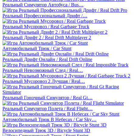
Реальный Симулятор Автобуса / Bus…
Реальный Профессиональный Дрифт /…
Реальный Мусоровоз / Real Garbage Truck
Реальный Дрифт 2 / Real Drift Multiplayer 2
Автомобильный Трюк / Car Stunt
Реальный Дрифт Онлайн / Real Drift Online
Реальный Невозможный След / Real…
Реальный Мусоровоз 2 Лучшая / Real…
Реальный Гоночный Симулятор / Real Gt…
Реальный Симулятор Полета / Real Flight…
Автомобильный Трюк В Небесах / Car Sky…
Велосипедный Трюк 3D / Bicycle Stunt 3D