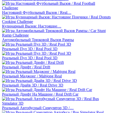
Настоящий Футбольный Вызов / Real…
Кулинарный Вызов: Настоящие…
Автомобильный Трюковой Вызов Рампы
Реальный Пул 3D / Real Pool 3D
Реальный Пул 3D / Real Pool 3D
Реальный Дрифт / Real Drift
Реальный Маджонг / Mahjong Real
Реальный Драйв 3D / Real Drive 3D
Реальный Дрифт На Машине / Real Drift Car
Реальный Автобусный Симулятор 3D /…