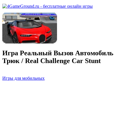
Игра Реальный Вызов Автомобиль
Трюк / Real Challenge Car Stunt
Игры для мобильных