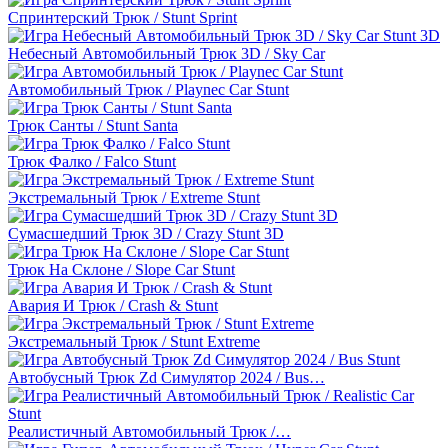
Спринтерский Трюк / Stunt Sprint
Небесный Автомобильный Трюк 3D / Sky Car
Автомобильный Трюк / Playnec Car Stunt
Трюк Санты / Stunt Santa
Трюк Фалко / Falco Stunt
Экстремальный Трюк / Extreme Stunt
Сумасшедший Трюк 3D / Crazy Stunt 3D
Трюк На Склоне / Slope Car Stunt
Авария И Трюк / Crash & Stunt
Экстремальный Трюк / Stunt Extreme
Автобусный Трюк Zd Симулятор 2024 / Bus…
Реалистичный Автомобильный Трюк /…