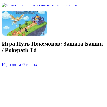
Игра Путь Покемонов: Защита Башни
/ Pokepath Td
Игры для мобильных