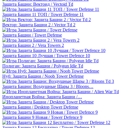
Защита Башни: Вектоид / Vectoid Td
Защита Башни 11 ТОП / Tower Defense 11
Вектор: Защита Башни 2 / Vector Td 2
Защита Башни / Tower Defense
Защита Башни 2 / Vera Towers 2
Защита Башни 10 Лучшая / Tower Defence 10
Полиган: Защита Башни / Polygun Idle Td
Нуб: Защита Башни / Noob Tower Defense
Защита Башни: Воздушные Шары 3 / Bloons…
Инопланетная Война: Защита Башни /…
Защита Башни / Desktop Tower Defense
Защита Башни 9 Новая / Tower Defence 9
Защита Башни 12 Бесплатно / Tower Defense 12