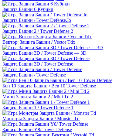
Защита Башни 6 Кубики
Защита Башни / Tower Defense.Io
Защита Башни 2 / Tower Defense 2
Вектор: Защита Башни / Vector Tdx
Защита Башни 3D / Tower Defense — 3D
Защита Башни 3D / Tower Defense
Защита Башни / Tower Defense
Бен 10 Защита Башни / Ben 10 Tower Defense
Мини Защита Башни 2 / Mini Td 2
Защита Башни 1 / Tower Defence 1
Монстры Защита Башни / Monster Td
Защита Башни Y8/ Tower Defense