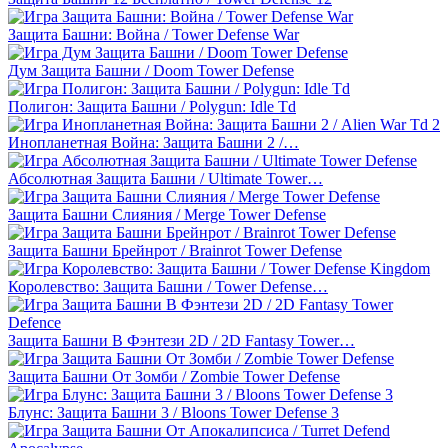
Защита Башни: Война / Tower Defense War
Дум Защита Башни / Doom Tower Defense
Полигон: Защита Башни / Polygun: Idle Td
Инопланетная Война: Защита Башни 2 /…
Абсолютная Защита Башни / Ultimate Tower…
Защита Башни Слияния / Merge Tower Defense
Защита Башни Брейнрот / Brainrot Tower Defense
Королевство: Защита Башни / Tower Defense…
Защита Башни В Фэнтези 2D / 2D Fantasy Tower…
Защита Башни От Зомби / Zombie Tower Defense
Блунс: Защита Башни 3 / Bloons Tower Defense 3