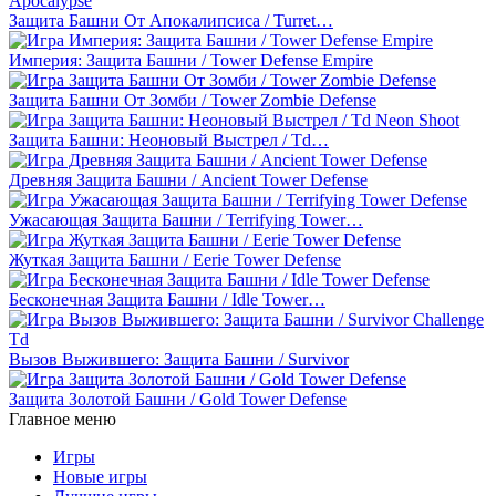
Защита Башни От Апокалипсиса / Turret…
Империя: Защита Башни / Tower Defense Empire
Защита Башни От Зомби / Tower Zombie Defense
Защита Башни: Неоновый Выстрел / Td…
Древняя Защита Башни / Ancient Tower Defense
Ужасающая Защита Башни / Terrifying Tower…
Жуткая Защита Башни / Eerie Tower Defense
Бесконечная Защита Башни / Idle Tower…
Вызов Выжившего: Защита Башни / Survivor
Защита Золотой Башни / Gold Tower Defense
Главное меню
Игры
Новые игры