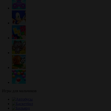
Игры для мальчиков