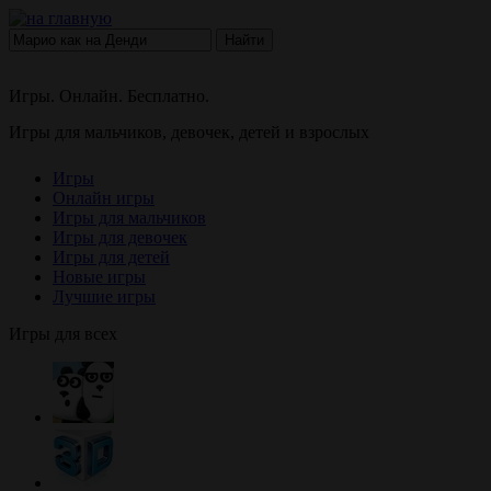
Найти
Игры. Онлайн. Бесплатно.
Игры для мальчиков, девочек, детей и взрослых
Игры
Онлайн игры
Игры для мальчиков
Игры для девочек
Игры для детей
Новые игры
Лучшие игры
Игры для всех