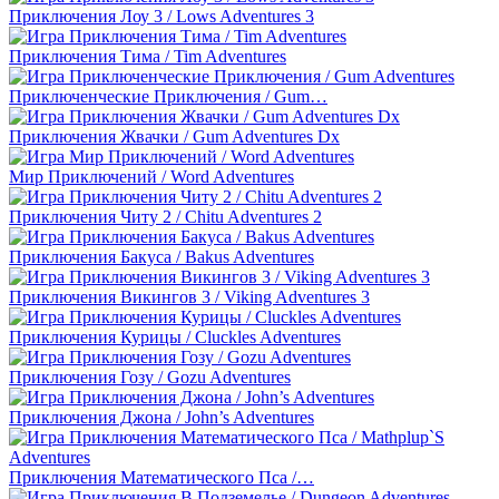
Приключения Лоу 3 / Lows Adventures 3
Приключения Тима / Tim Adventures
Приключенческие Приключения / Gum…
Приключения Жвачки / Gum Adventures Dx
Мир Приключений / Word Adventures
Приключения Читу 2 / Chitu Adventures 2
Приключения Бакуса / Bakus Adventures
Приключения Викингов 3 / Viking Adventures 3
Приключения Курицы / Cluckles Adventures
Приключения Гозу / Gozu Adventures
Приключения Джона / John’s Adventures
Приключения Математического Пса /…