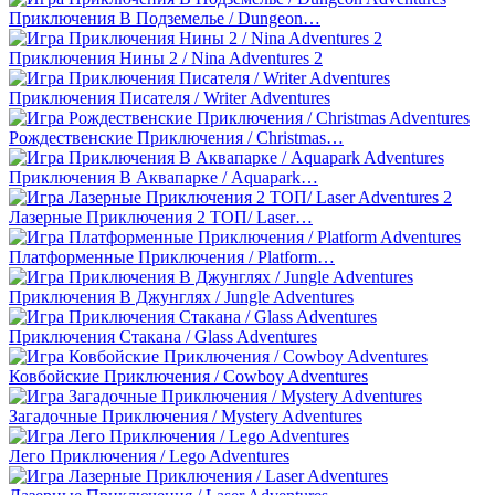
Приключения В Подземелье / Dungeon…
Приключения Нины 2 / Nina Adventures 2
Приключения Писателя / Writer Adventures
Рождественские Приключения / Christmas…
Приключения В Аквапарке / Aquapark…
Лазерные Приключения 2 ТОП/ Laser…
Платформенные Приключения / Platform…
Приключения В Джунглях / Jungle Adventures
Приключения Стакана / Glass Adventures
Ковбойские Приключения / Cowboy Adventures
Загадочные Приключения / Mystery Adventures
Лего Приключения / Lego Adventures