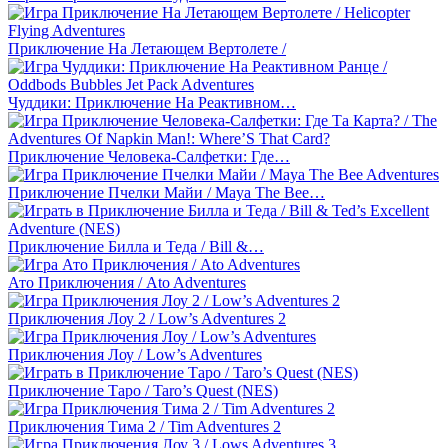
Приключение На Летающем Вертолете /
Чуддики: Приключение На Реактивном…
Приключение Человека-Салфетки: Где…
Приключение Пчелки Майи / Maya The Bee…
Приключение Билла и Теда / Bill &…
Ато Приключения / Ato Adventures
Приключения Лоу 2 / Low’s Adventures 2
Приключения Лоу / Low’s Adventures
Приключение Таро / Taro’s Quest (NES)
Приключения Тима 2 / Tim Adventures 2