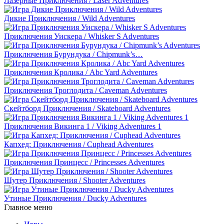
Лазерные Приключения / Laser Adventures
Дикие Приключения / Wild Adventures
Приключения Уискера / Whisker S Adventures
Приключения Бурундука / Chipmunk’s…
Приключения Кролика / Abc Yard Adventures
Приключения Троглодита / Caveman Adventures
Скейтборд Приключения / Skateboard Adventures
Приключения Викинга 1 / Viking Adventures 1
Капхед: Приключения / Cuphead Adventures
Приключения Принцесс / Princesses Adventures
Шутер Приключения / Shooter Adventures
Утиные Приключения / Ducky Adventures
Главное меню