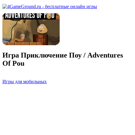
Игра Приключение Поу / Adventures
Of Pou
Игры для мобильных