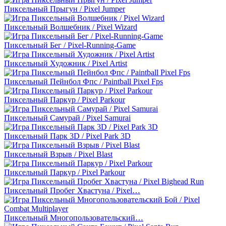
Пиксельный Прыгун / Pixel Jumper
Пиксельный Волшебник / Pixel Wizard
Пиксельный Бег / Pixel-Running-Game
Пиксельный Художник / Pixel Artist
Пиксельный Пейнбол Фпс / Paintball Pixel Fps
Пиксельный Паркур / Pixel Parkour
Пиксельный Самурай / Pixel Samurai
Пиксельный Парк 3D / Pixel Park 3D
Пиксельный Взрыв / Pixel Blast
Пиксельный Паркур / Pixel Parkour
Пиксельный Пробег Хвастуна / Pixel…
Пиксельный Многопользовательский…