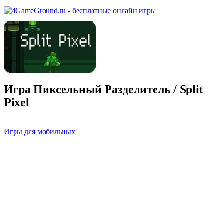
Игра Пиксельный Разделитель / Split
Pixel
Игры для мобильных