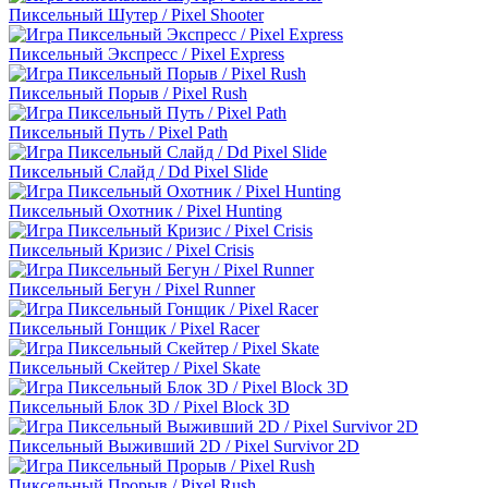
Пиксельный Шутер / Pixel Shooter
Пиксельный Экспресс / Pixel Express
Пиксельный Порыв / Pixel Rush
Пиксельный Путь / Pixel Path
Пиксельный Слайд / Dd Pixel Slide
Пиксельный Охотник / Pixel Hunting
Пиксельный Кризис / Pixel Crisis
Пиксельный Бегун / Pixel Runner
Пиксельный Гонщик / Pixel Racer
Пиксельный Скейтер / Pixel Skate
Пиксельный Блок 3D / Pixel Block 3D
Пиксельный Выживший 2D / Pixel Survivor 2D
Пиксельный Прорыв / Pixel Rush