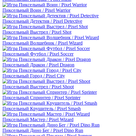
Пиксельный Воин / Pixel Warrior
Пиксельный Детектив / Pixel Detective
Пиксельный Выстрел / Pixel Shot
Пиксельный Волшебник / Pixel Wizard
Пиксельный Футбол / Pixel Soccer
Пиксельный Дракон / Pixel Dragon
Пиксельный Город / Pixel City
Пиксельный Выстрел / Pixel Shoot
Пиксельный Спринтер / Pixel Sprinter
Пиксельный Крушитель / Pixel Smash
Пиксельный Мастер / Pixel Wizard
Пиксельный Дино Бег / Pixel Dino Run