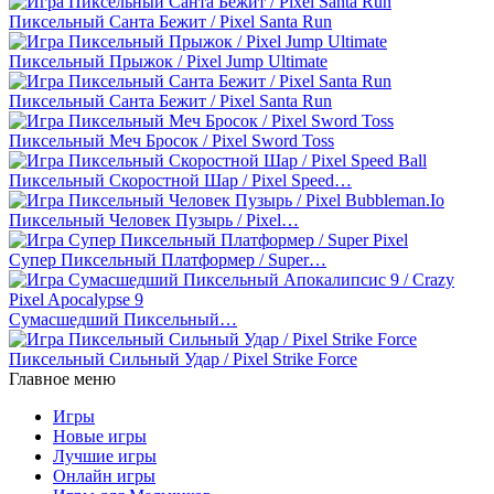
Пиксельный Санта Бежит / Pixel Santa Run
Пиксельный Прыжок / Pixel Jump Ultimate
Пиксельный Санта Бежит / Pixel Santa Run
Пиксельный Меч Бросок / Pixel Sword Toss
Пиксельный Скоростной Шар / Pixel Speed…
Пиксельный Человек Пузырь / Pixel…
Супер Пиксельный Платформер / Super…
Сумасшедший Пиксельный…
Пиксельный Сильный Удар / Pixel Strike Force
Главное меню
Игры
Новые игры
Лучшие игры
Онлайн игры