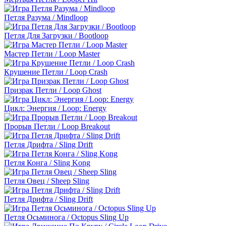
Петля Разума / Mindloop
Петля Для Загрузки / Bootloop
Мастер Петли / Loop Master
Крушение Петли / Loop Crash
Призрак Петли / Loop Ghost
Цикл: Энергия / Loop: Energy
Прорыв Петли / Loop Breakout
Петля Дрифта / Sling Drift
Петля Конга / Sling Kong
Петля Овец / Sheep Sling
Петля Дрифта / Sling Drift
Петля Осьминога / Octopus Sling Up