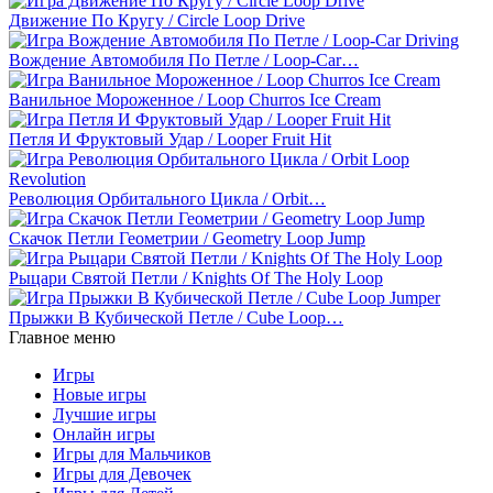
Движение По Кругу / Circle Loop Drive
Вождение Автомобиля По Петле / Loop-Car…
Ванильное Мороженное / Loop Churros Ice Cream
Петля И Фруктовый Удар / Looper Fruit Hit
Революция Орбитального Цикла / Orbit…
Скачок Петли Геометрии / Geometry Loop Jump
Рыцари Святой Петли / Knights Of The Holy Loop
Прыжки В Кубической Петле / Cube Loop…
Главное меню
Игры
Новые игры
Лучшие игры
Онлайн игры
Игры для Мальчиков
Игры для Девочек