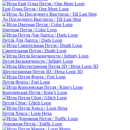
Ещё Одна Петля / One More Loop
До Последнего Выстрела / Till Last Shot
Цветная Петля / Color Loop
Петля Для Дартса / Darts Loop
Смертельная Петля / Death Loop
Петля Бесконечности / Infinity Loop
Шестигранная Петля 3D / Hexa Loop 3D
Петля Форта / Fort Loop
Королевская Петля / King’s Loop
Петля Сбоя / Glitch Loop
Петля Хекса / Loop Hexa
Дорожная Петля / Traffic Loop