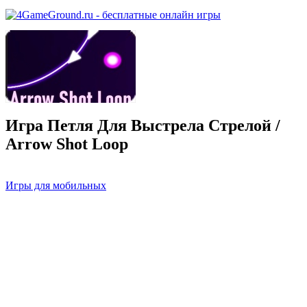
Игра Петля Для Выстрела Стрелой /
Arrow Shot Loop
Игры для мобильных