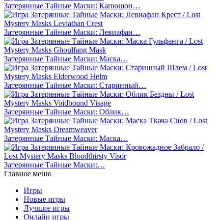
Затерянные Тайные Маски: Капюшон…
Затерянные Тайные Маски: Левиафан…
Затерянные Тайные Маски: Маска…
Затерянные Тайные Маски: Старинный…
Затерянные Тайные Маски: Облик…
Затерянные Тайные Маски: Маска…
Затерянные Тайные Маски:…
Главное меню
Игры
Новые игры
Лучшие игры
Онлайн игры