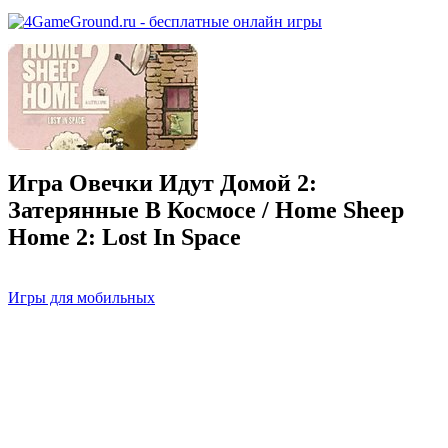
Игра Овечки Идут Домой 2:
Затерянные В Космосе / Home Sheep
Home 2: Lost In Space
Игры для мобильных