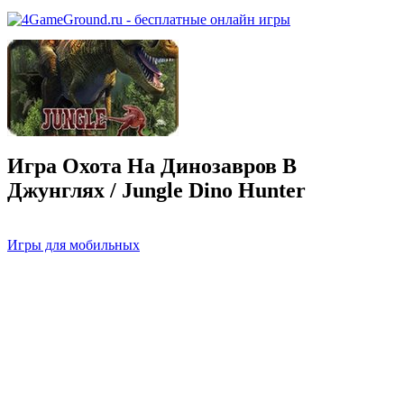
Игра Охота На Динозавров В
Джунглях / Jungle Dino Hunter
Игры для мобильных