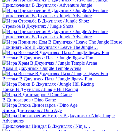
Приключения В Джунглях / Adventure Jungle
Приключение В Джунглях / Jungle Adventure
Стрельба В Джунглях / Jungle Shotz
Приключения В Джунглях / Jungle Adventure
Покиньте Дом В Джунглях / Leave The Jungle…
Веселье В Джунглях: Пазл / Jungle Jigsaw Fun
Храм В Джунглях / Jungle Temple Arena
Веселье В Джунглях Пазл / Jungle Jigasw Fun
Гонки В Джунглях / Jungle Hill Racing
В Динозавров / Dino Game
Эпоха Динозавров / Dino Age
Приключения Ниндзя В Джунглях / Ninja…