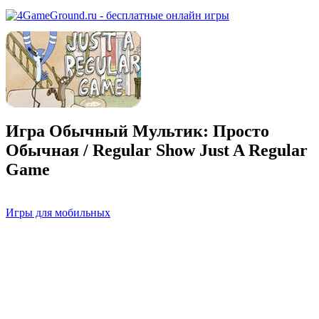
Игра Обычный Мультик: Просто
Обычная / Regular Show Just A Regular
Game
Игры для мобильных