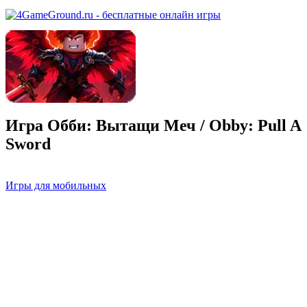
Игра Обби: Вытащи Меч / Obby: Pull A
Sword
Игры для мобильных