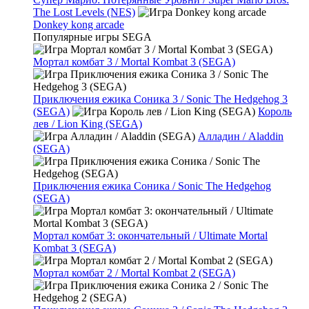
The Lost Levels (NES)
Donkey kong arcade
Популярные игры SEGA
Мортал комбат 3 / Mortal Kombat 3 (SEGA)
Приключения ежика Соника 3 / Sonic The Hedgehog 3
(SEGA)
Король
лев / Lion King (SEGA)
Алладин / Aladdin
(SEGA)
Приключения ежика Соника / Sonic The Hedgehog
(SEGA)
Мортал комбат 3: окончательный / Ultimate Mortal
Kombat 3 (SEGA)
Мортал комбат 2 / Mortal Kombat 2 (SEGA)