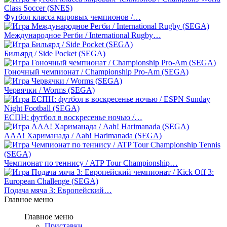
Футбол класса мировых чемпионов /…
Международное Регби / International Rugby…
Бильярд / Side Pocket (SEGA)
Гоночный чемпионат / Championship Pro-Am (SEGA)
Червячки / Worms (SEGA)
ЕСПН: футбол в воскресенье ночью /…
ААА! Хариманада / Aah! Harimanada (SEGA)
Чемпионат по теннису / ATP Tour Championship…
Подача мяча 3: Европейский…
Главное меню
Главное меню
Приставки