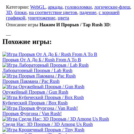
Категории:
WebGL
,
аркады
,
головоломки
,
логические-флеш
,
3D
,
блоки
,
на соответствие цветов
,
падение
,
с хорошей
графикой
,
уничтожение
,
цвета
Описание игры
Нажим И Прорыв / Tap Rush 3D
:
—
Похожие игры:
Прорыв От А До Б / Rush From A To B
Лабораторный Прорыв / Lab Rush
Прорыв Пакмана / Pac Rush
Оружейный Прорыв / Gun Rush
Кубический Прорыв / Box Rush
Прорыв Фургона / Van Rush!
Среди Нас: 3D Прорыв / 3D Among Us Rush