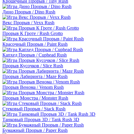
Крошечный Прорыв / Tiny Rush
Дино Прорыв / Dino Rush
Векс Прорыв / Vexx Rush
Прорыв К Гроте / Rush Grotto
Красочный Прорыв / Paint Rush
Капхед Прорыв / Cuphead Rush
Прорыв Кусочков / Slice Rush
Прорыв Лабиринта / Maze Rush
Прорыв Венома / Venom Rush
Прорыв Монстра / Monster Rush
Стековый Прорыв / Stack Rush
Танковый Прорыв 3D / Tank Rush 3D
Бумажный Прорыв / Paper Rush