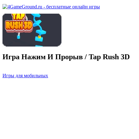
Игра Нажим И Прорыв / Tap Rush 3D
Игры для мобильных