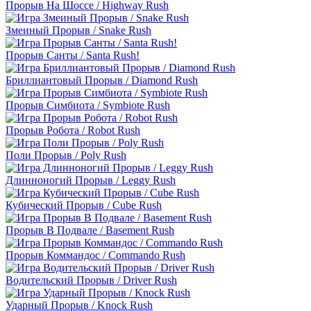
Прорыв На Шоссе / Highway Rush
Змеиный Прорыв / Snake Rush
Прорыв Санты / Santa Rush!
Бриллиантовый Прорыв / Diamond Rush
Прорыв Симбиота / Symbiote Rush
Прорыв Робота / Robot Rush
Поли Прорыв / Poly Rush
Длинноногий Прорыв / Leggy Rush
Кубический Прорыв / Cube Rush
Прорыв В Подвале / Basement Rush
Прорыв Коммандос / Commando Rush
Водительский Прорыв / Driver Rush
Ударный Прорыв / Knock Rush