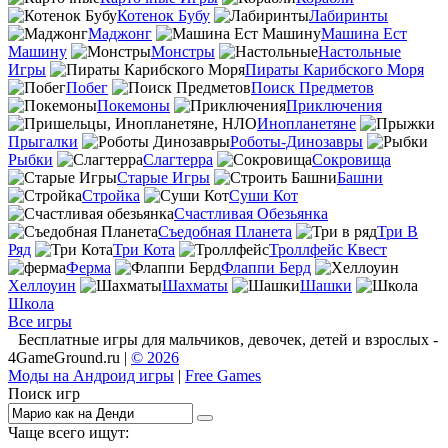
Котенок Бубу
Лабиринты
Маджонг
Машина Ест
Машину
Монстры
Настольные
Игры
Пираты Карибского Моря
Побег
Поиск Предметов
Покемоны
Приключения
Инопланетяне
Прыгалки
Роботы-Динозавры
Рыбки
Слагтерра
Сокровища
Старые Игры
Башни
Стройка
Суши Кот
Счастливая Обезьянка
Съедобная Планета
Три В
Ряд
Три Кота
Троллфейс Квест
Ферма
Флаппи Берд
Хеллоуин
Шахматы
Шашки
Школа
Все игры
Бесплатные игры для мальчиков, девочек, детей и взрослых -
4GameGround.ru |
© 2026
Моды на Андроид игры
|
Free Games
Поиск игр
Чаще всего ищут: