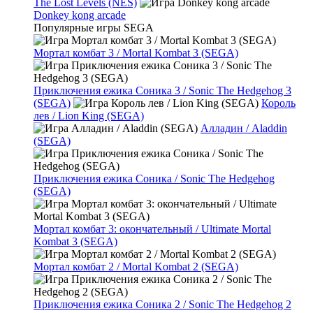
The Lost Levels (NES)
Donkey kong arcade
Популярные игры SEGA
Мортал комбат 3 / Mortal Kombat 3 (SEGA)
Приключения ежика Соника 3 / Sonic The Hedgehog 3
(SEGA)
Король
лев / Lion King (SEGA)
Алладин / Aladdin
(SEGA)
Приключения ежика Соника / Sonic The Hedgehog
(SEGA)
Мортал комбат 3: окончательный / Ultimate Mortal
Kombat 3 (SEGA)
Мортал комбат 2 / Mortal Kombat 2 (SEGA)
Приключения ежика Соника 2 / Sonic The Hedgehog 2