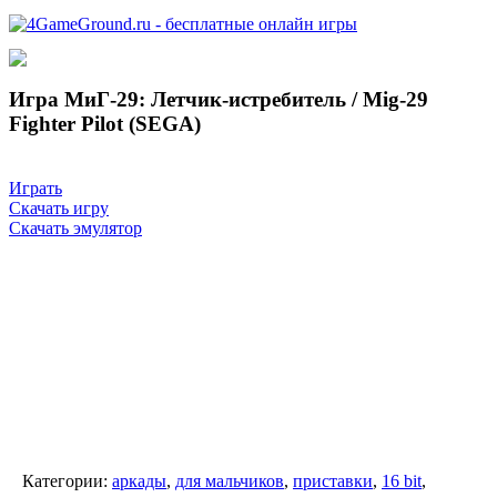
Игра МиГ-29: Летчик-истребитель / Mig-29
Fighter Pilot (SEGA)
Играть
Скачать игру
Скачать эмулятор
Категории:
аркады
,
для мальчиков
,
приставки
,
16 bit
,