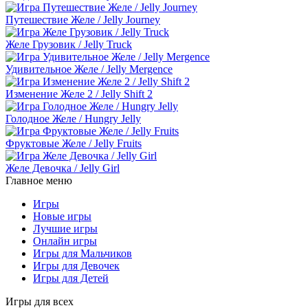
Путешествие Желе / Jelly Journey
Желе Грузовик / Jelly Truck
Удивительное Желе / Jelly Mergence
Изменение Желе 2 / Jelly Shift 2
Голодное Желе / Hungry Jelly
Фруктовые Желе / Jelly Fruits
Желе Девочка / Jelly Girl
Главное меню
Игры
Новые игры
Лучшие игры
Онлайн игры
Игры для Мальчиков
Игры для Девочек
Игры для Детей
Игры для всех