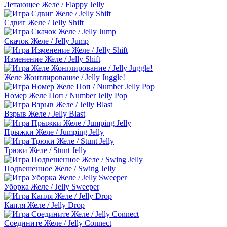
Летающее Желе / Flappy Jelly
Сдвиг Желе / Jelly Shift
Скачок Желе / Jelly Jump
Изменение Желе / Jelly Shift
Желе Жонглирование / Jelly Juggle!
Номер Желе Поп / Number Jelly Pop
Взрыв Желе / Jelly Blast
Прыжки Желе / Jumping Jelly
Трюки Желе / Stunt Jelly
Подвешенное Желе / Swing Jelly
Уборка Желе / Jelly Sweeper
Капля Желе / Jelly Drop
Соедините Желе / Jelly Connect