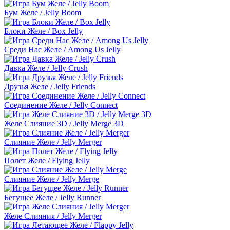
Бум Желе / Jelly Boom
Блоки Желе / Box Jelly
Среди Нас Желе / Among Us Jelly
Давка Желе / Jelly Crush
Друзья Желе / Jelly Friends
Соединение Желе / Jelly Connect
Желе Слияние 3D / Jelly Merge 3D
Слияние Желе / Jelly Merger
Полет Желе / Flying Jelly
Слияние Желе / Jelly Merge
Бегущее Желе / Jelly Runner
Желе Слияния / Jelly Merger