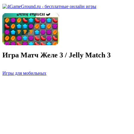
Игра Матч Желе 3 / Jelly Match 3
Игры для мобильных