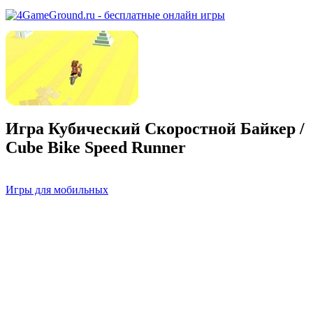
Игра Кубический Скоростной Байкер /
Cube Bike Speed Runner
Игры для мобильных