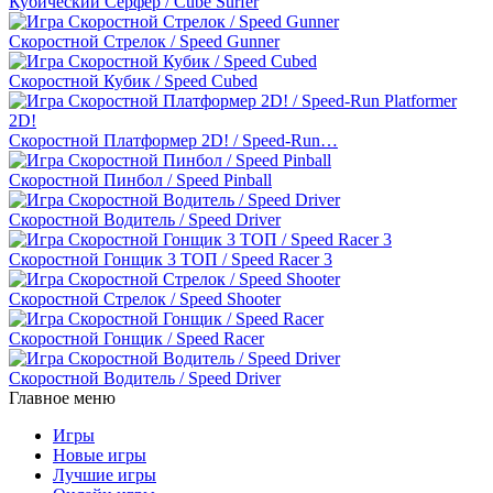
Кубический Серфер / Cube Surfer
Скоростной Стрелок / Speed Gunner
Скоростной Кубик / Speed Cubed
Скоростной Платформер 2D! / Speed-Run…
Скоростной Пинбол / Speed Pinball
Скоростной Водитель / Speed Driver
Скоростной Гонщик 3 ТОП / Speed Racer 3
Скоростной Стрелок / Speed Shooter
Скоростной Гонщик / Speed Racer
Скоростной Водитель / Speed Driver
Главное меню
Игры
Новые игры
Лучшие игры