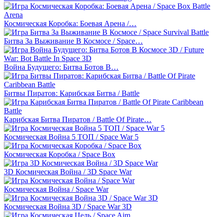
Космическая Коробка: Боевая Арена /…
Битва За Выживание В Космосе / Space…
Война Будущего: Битва Ботов В…
Битвы Пиратов: Карибская Битва / Battle
Карибская Битва Пиратов / Battle Of Pirate…
Космическая Война 5 ТОП / Space War 5
Космическая Коробка / Space Box
3D Космическая Война / 3D Space War
Космическая Война / Space War
Космическая Война 3D / Space War 3D