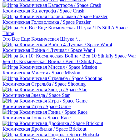
Космическая Катастрофа / Space Crash
Космическая Головоломка / Space Puzzler
Это Все Еще Космическая Штука /…
Космическая Война 4 Лучшая / Space War 4
Бен 10: Космическая Война / Ben 10 Stinkfly…
Космическая Миссия / Space Mission
Космическая Стрельба / Space Shooting
Космическая Звезда / Space Star
Космическая Игра / Space Game
Космическая Гонка / Space Race
Космическая Дробилка / Space Brickout