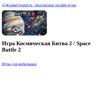
Игра Космическая Битва 2 / Space
Battle 2
Игры для мобильных