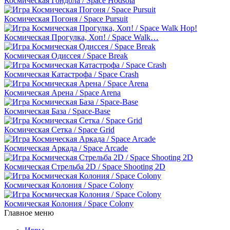
Космическая Гондола / Space Hodsola
Космическая Погоня / Space Pursuit
Космическая Прогулка, Хоп! / Space Walk…
Космическая Одиссея / Space Break
Космическая Катастрофа / Space Crash
Космическая Арена / Space Arena
Космическая База / Space-Base
Космическая Сетка / Space Grid
Космическая Аркада / Space Arcade
Космическая Стрельба 2D / Space Shooting 2D
Космическая Колония / Space Colony
Космическая Колония / Space Colony
Главное меню