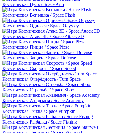
Космическая Цель / Space Aim
Космическая Вспышка / Space Flash
Космическая Одиссея / Space Odyssey
Космическая Атака 3D / Space Attack 3D
Космическая Пицца / Space Pizza
Космическая Защита / Space Defense
Космическая Скорость / Space Speed
Космическая Очерёдность / Turn Space
Космическая Стрельба / Space Shoot
Космическая Академия / Space Academy
Космическая Тыква / Space Pumpkin
Космическая Рыбалка / Space Fishing
Космическая Лестница / Space Stairwell