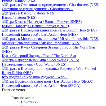
Рембо / Rambo (NES)
Охотники за привидениями / Ghostbusters…
Взвод / Platoon (NES)
Бэтмен Навсегда / Batman Forever (SNES)
Последний киногерой / Last Action Hero (NES)
Миссия невыполнима / Mission Impossible (NES)
Кулак Северной Звезды / Fist of The North Star
Параллельный мир / Cool World (SNES)
Кто подставил кролика Роджера / Who…
Последний киногерой / Last Action Hero (SEGA)
Главное меню
Главное меню
Приставки