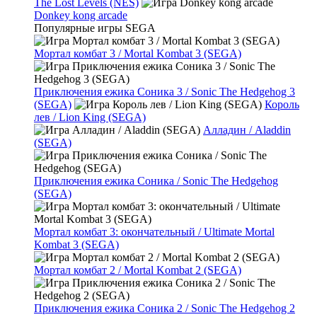
The Lost Levels (NES)
Donkey kong arcade
Популярные игры SEGA
Мортал комбат 3 / Mortal Kombat 3 (SEGA)
Приключения ежика Соника 3 / Sonic The Hedgehog 3
(SEGA)
Король
лев / Lion King (SEGA)
Алладин / Aladdin
(SEGA)
Приключения ежика Соника / Sonic The Hedgehog
(SEGA)
Мортал комбат 3: окончательный / Ultimate Mortal
Kombat 3 (SEGA)
Мортал комбат 2 / Mortal Kombat 2 (SEGA)
Приключения ежика Соника 2 / Sonic The Hedgehog 2