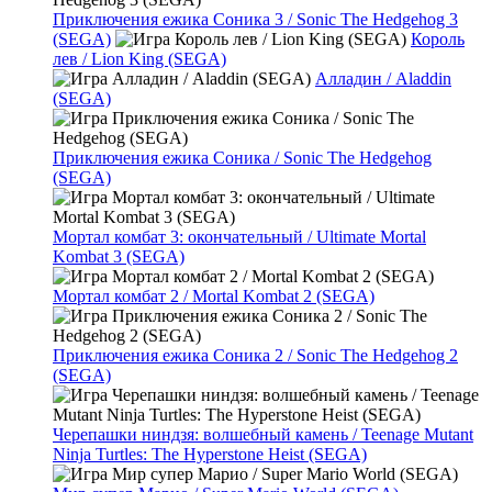
Приключения ежика Соника 3 / Sonic The Hedgehog 3
(SEGA)
Король
лев / Lion King (SEGA)
Алладин / Aladdin
(SEGA)
Приключения ежика Соника / Sonic The Hedgehog
(SEGA)
Мортал комбат 3: окончательный / Ultimate Mortal
Kombat 3 (SEGA)
Мортал комбат 2 / Mortal Kombat 2 (SEGA)
Приключения ежика Соника 2 / Sonic The Hedgehog 2
(SEGA)
Черепашки ниндзя: волшебный камень / Teenage Mutant
Ninja Turtles: The Hyperstone Heist (SEGA)