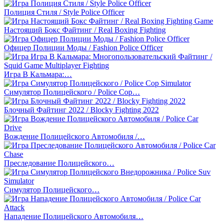
Полиция Стиля / Style Police Officer
Настоящий Бокс Файтинг / Real Boxing Fighting
Офицер Полиции Моды / Fashion Police Officer
Игра В Кальмара:…
Симулятор Полицейского / Police Cop…
Блочный Файтинг 2022 / Blocky Fighting 2022
Вождение Полицейского Автомобиля /…
Преследование Полицейского…
Симулятор Полицейского…
Нападение Полицейского Автомобиля…