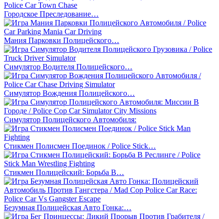
Городское Преследование…
Мания Парковки Полицейского…
Симулятор Водителя Полицейского…
Симулятор Вождения Полицейского…
Симулятор Полицейского Автомобиля:
Стикмен Полисмен Поединок / Police Stick…
Стикмен Полицейский: Борьба В…
Безумная Полицейская Авто Гонка:…