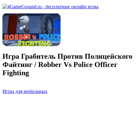
Игра Грабитель Против Полицейского
Файтинг / Robber Vs Police Officer
Fighting
Игры для мобильных