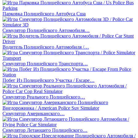
Парковка Полицейского Автобуса Сша
Симулятор Полицейского Автомобиля…
Водитель Полицейского Автомобиля /…
Симулятор Полицейского Транспорта…
Побег Из Полицейского Участка / Escape…
Симулятор Реального Полицейского…
Симулятор Американского…
Симулятор Летающего Полицейского…