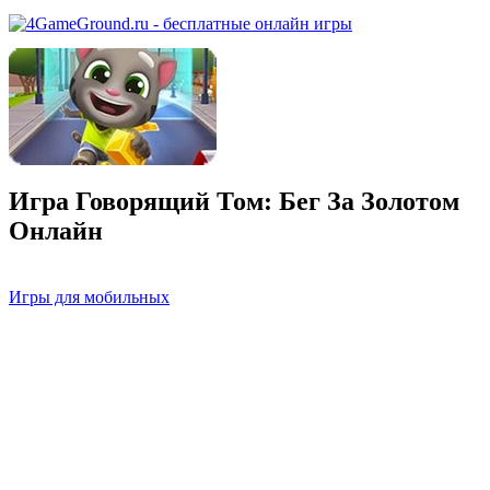
Игра Говорящий Том: Бег За Золотом
Онлайн
Игры для мобильных