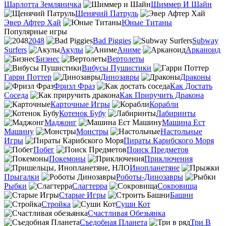
Шарлотта Земляничка
Шиммер И Шайн
Щенячий Патруль
Эвер Афтер Хай
Юные Титаны
Популярные игры
2048
Bad Piggies
Subway
Surfers
Акулы
Аниме
Арканоид
Бизнес
Вертолеты
Вибусы Пушистики
Гарри Поттер
Динозавры
Драконы
Фризл Фраз
Как Достать
Соседа
Как Приручить Дракона
Карточные Игры
Корабли
Котенок Бубу
Лабиринты
Маджонг
Машина Ест
Машину
Монстры
Настольные
Игры
Пираты Карибского Моря
Побег
Поиск Предметов
Покемоны
Приключения
Инопланетяне
Прыгалки
Роботы-Динозавры
Рыбки
Слагтерра
Сокровища
Старые Игры
Башни
Стройка
Суши Кот
Счастливая Обезьянка
Съедобная Планета
Три В