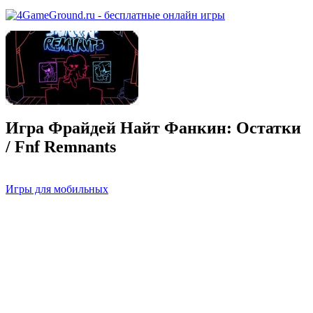
Игра Фрайдей Найт Фанкин: Остатки
/ Fnf Remnants
Игры для мобильных