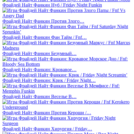
Фрайдей Найт Фанкин Нуб / Friday Night Funkin
Фрайдей Найт Фанкин Против Злого…
Фрайдей Найт Фанкин Фан Тайм / Fnf…
Фрайдей Найт Фанкин Безумный…
Фрайдей Найт Фанкин: Кровавое…
Фрайдей Найт Фанкин: Крик / Friday Night…
Фрайдей Найт Фанкин Веселье В…
Фрайдей Найт Фанкин Против Кероши /…
Фрайдей Найт Фанкин Хирургия / Friday…