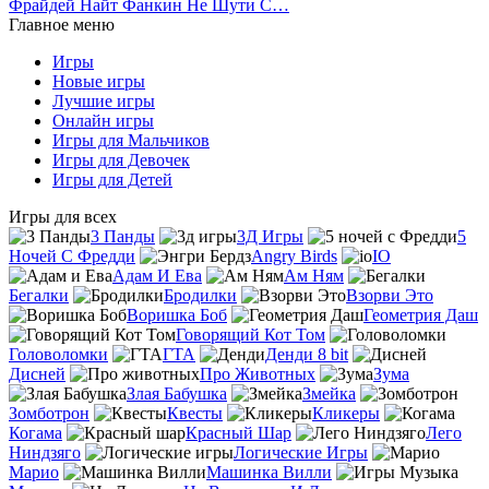
Фрайдей Найт Фанкин Не Шути С…
Главное меню
Игры
Новые игры
Лучшие игры
Онлайн игры
Игры для Мальчиков
Игры для Девочек
Игры для Детей
Игры для всех
3 Панды
3Д Игры
5
Ночей С Фредди
Angry Birds
IO
Адам И Ева
Ам Ням
Бегалки
Бродилки
Взорви Это
Воришка Боб
Геометрия Даш
Говорящий Кот Том
Головоломки
ГТА
Денди 8 bit
Дисней
Про Животных
Зума
Злая Бабушка
Змейка
Зомботрон
Квесты
Кликеры
Когама
Красный Шар
Лего
Ниндзяго
Логические Игры
Марио
Машинка Вилли